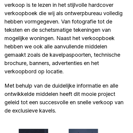
verkoop is te lezen in het stijlvolle hardcover
verkoopboek die wij als ontwerpbureau volledig
hebben vormgegeven. Van fotografie tot de
teksten en de schetsmatige tekeningen van
mogelijke woningen. Naast het verkoopboek
hebben we ook alle aanvullende middelen
gemaakt zoals de kavelpaspoorten, technische
brochure, banners, advertenties en het
verkoopbord op locatie.
Met behulp van de duidelijke informatie en alle
ontwikkelde middelen heeft dit mooie project
geleid tot een succesvolle en snelle verkoop van
de exclusieve kavels.