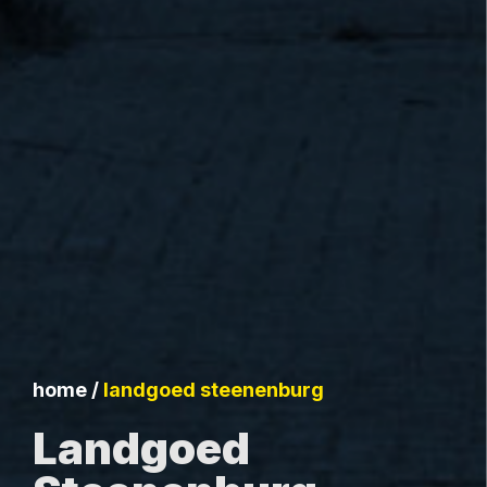
home
/
landgoed steenenburg
Landgoed