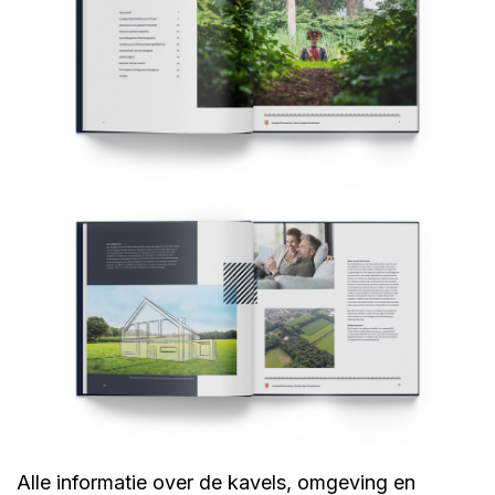
Alle informatie over de kavels, omgeving en