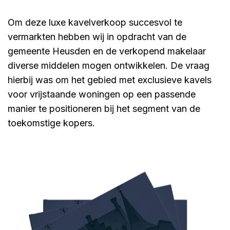
Om deze luxe kavelverkoop succesvol te
vermarkten hebben wij in opdracht van de
gemeente Heusden en de verkopend makelaar
diverse middelen mogen ontwikkelen. De vraag
hierbij was om het gebied met exclusieve kavels
voor vrijstaande woningen op een passende
manier te positioneren bij het segment van de
toekomstige kopers.