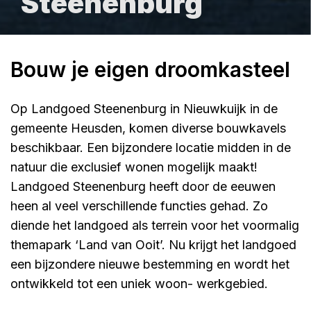
Steenenburg
Bouw je eigen droomkasteel
Op Landgoed Steenenburg in Nieuwkuijk in de
gemeente Heusden, komen diverse bouwkavels
beschikbaar. Een bijzondere locatie midden in de
natuur die exclusief wonen mogelijk maakt!
Landgoed Steenenburg heeft door de eeuwen
heen al veel verschillende functies gehad. Zo
diende het landgoed als terrein voor het voormalig
themapark ‘Land van Ooit’. Nu krijgt het landgoed
een bijzondere nieuwe bestemming en wordt het
ontwikkeld tot een uniek woon- werkgebied.