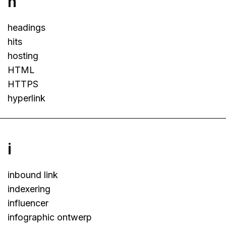
h
headings
hits
hosting
HTML
HTTPS
hyperlink
i
inbound link
indexering
influencer
infographic ontwerp