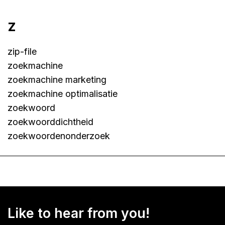
z
zip-file
zoekmachine
zoekmachine marketing
zoekmachine optimalisatie
zoekwoord
zoekwoorddichtheid
zoekwoordenonderzoek
Like to hear from you!