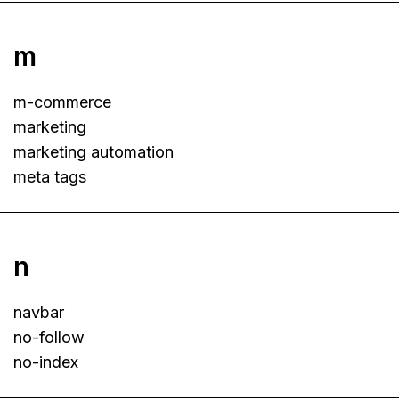
m
m-commerce
marketing
marketing automation
meta tags
n
navbar
no-follow
no-index