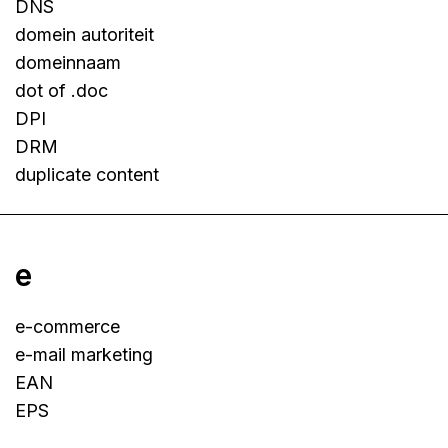
DNS
domein autoriteit
domeinnaam
dot of .doc
DPI
DRM
duplicate content
e
e-commerce
e-mail marketing
EAN
EPS