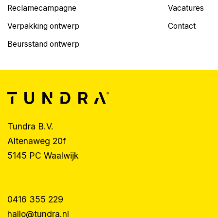
Reclamecampagne
Vacatures
Verpakking ontwerp
Contact
Beursstand ontwerp
Tundra B.V.
Altenaweg 20f
5145 PC Waalwijk
0416 355 229
hallo@tundra.nl