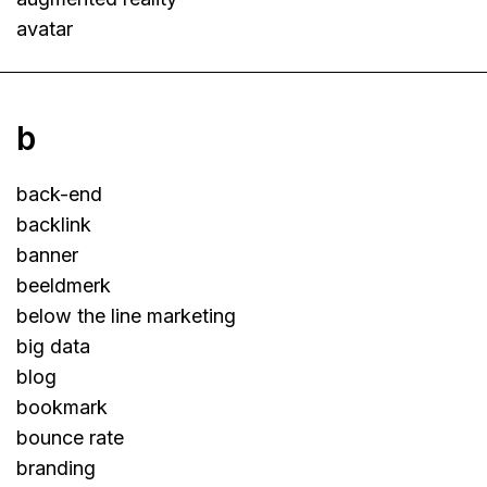
avatar
b
back-end
backlink
banner
beeldmerk
below the line marketing
big data
blog
bookmark
bounce rate
branding