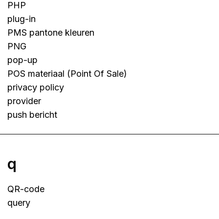
PHP
plug-in
PMS pantone kleuren
PNG
pop-up
POS materiaal (Point Of Sale)
privacy policy
provider
push bericht
q
QR-code
query