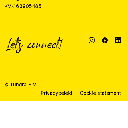
KVK 63905485
© Tundra B.V.
Privacybeleid
Cookie statement