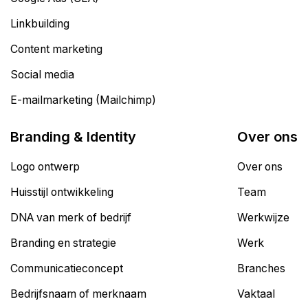
Linkbuilding
Content marketing
Social media
E-mailmarketing (Mailchimp)
Branding & Identity
Over ons
Logo ontwerp
Over ons
Huisstijl ontwikkeling
Team
DNA van merk of bedrijf
Werkwijze
Branding en strategie
Werk
Communicatieconcept
Branches
Bedrijfsnaam of merknaam
Vaktaal