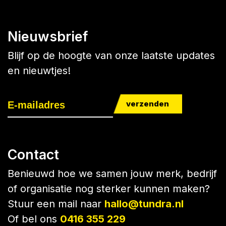
Nieuwsbrief
Blijf op de hoogte van onze laatste updates
en nieuwtjes!
verzenden
Contact
Benieuwd hoe we samen jouw merk, bedrijf
of organisatie nog sterker kunnen maken?
Stuur een mail naar
hallo@tundra.nl
Of bel ons
0416 355 229