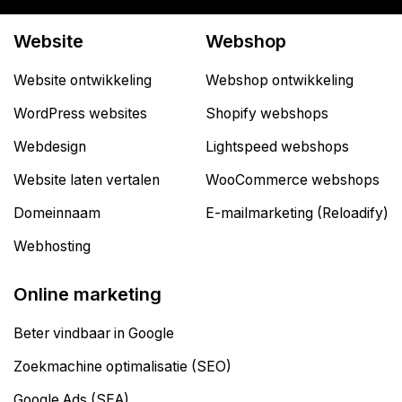
Website
Webshop
Website ontwikkeling
Webshop ontwikkeling
WordPress websites
Shopify webshops
Webdesign
Lightspeed webshops
Website laten vertalen
WooCommerce webshops
Domeinnaam
E-mailmarketing (Reloadify)
Webhosting
Online marketing
Beter vindbaar in Google
Zoekmachine optimalisatie (SEO)
Google Ads (SEA)