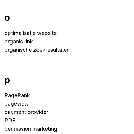
o
optimalisatie website
organic link
organische zoekresultaten
p
PageRank
pageview
payment provider
PDF
permission marketing