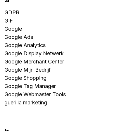
GDPR
GIF
Google
Google Ads
Google Analytics
Google Display Netwerk
Google Merchant Center
Google Mijn Bedrijf
Google Shopping
Google Tag Manager
Google Webmaster Tools
guerilla marketing