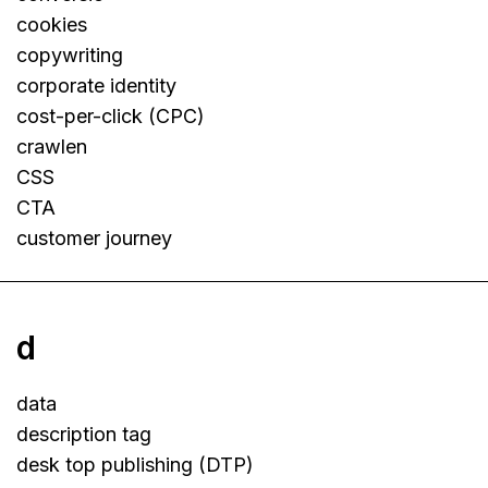
cookies
copywriting
corporate identity
cost-per-click (CPC)
crawlen
CSS
CTA
customer journey
d
data
description tag
desk top publishing (DTP)