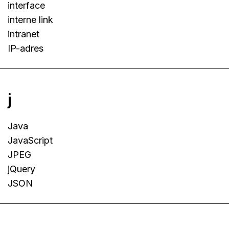
interface
interne link
intranet
IP-adres
j
Java
JavaScript
JPEG
jQuery
JSON