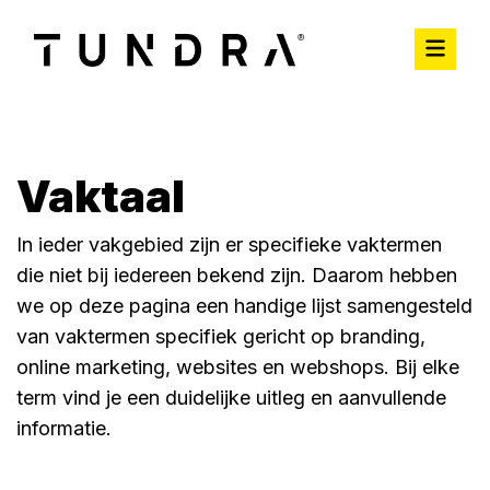
Vaktaal
In ieder vakgebied zijn er specifieke vaktermen
die niet bij iedereen bekend zijn. Daarom hebben
we op deze pagina een handige lijst samengesteld
van vaktermen specifiek gericht op branding,
online marketing, websites en webshops. Bij elke
term vind je een duidelijke uitleg en aanvullende
informatie.