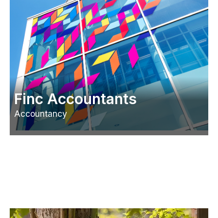
Finc Accountants
Accountancy