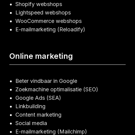
Shopify webshops
Lightspeed webshops
WooCommerce webshops
E-mailmarketing (Reloadify)
Online marketing
Beter vindbaar in Google
Zoekmachine optimalisatie (SEO)
Google Ads (SEA)
Linkbuilding
Content marketing
Social media
E-mailmarketing (Mailchimp)