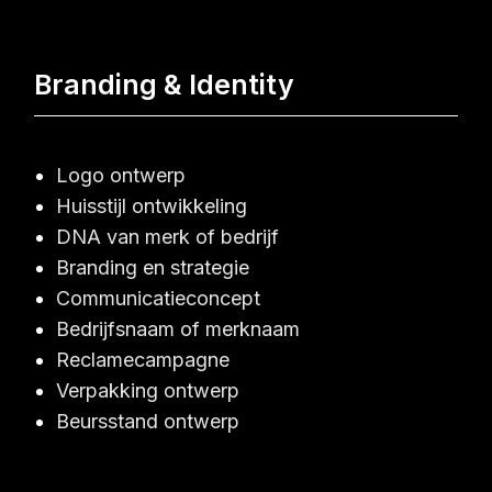
Branding & Identity
Logo ontwerp
Huisstijl ontwikkeling
DNA van merk of bedrijf
Branding en strategie
Communicatieconcept
Bedrijfsnaam of merknaam
Reclamecampagne
Verpakking ontwerp
Beursstand ontwerp