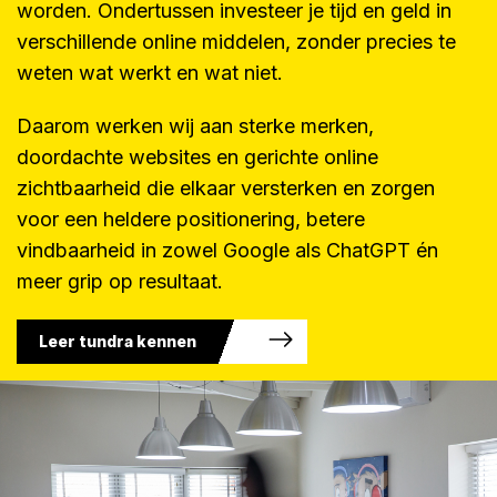
worden. Ondertussen investeer je tijd en geld in
verschillende online middelen, zonder precies te
weten wat werkt en wat niet.
Daarom werken wij aan sterke merken,
doordachte websites en gerichte online
zichtbaarheid die elkaar versterken en zorgen
voor een heldere positionering, betere
vindbaarheid in zowel Google als ChatGPT én
meer grip op resultaat.
Leer tundra kennen