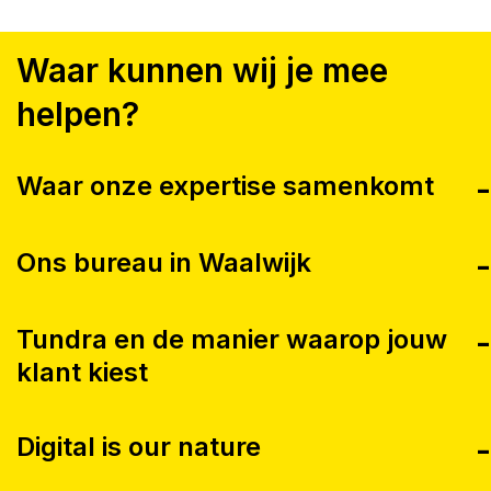
Waar kunnen wij je mee
helpen?
Waar onze expertise samenkomt
Ons bureau in Waalwijk
Tundra en de manier waarop jouw
klant kiest
Digital is our nature