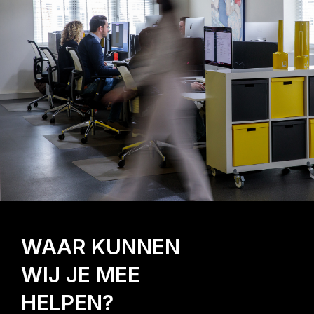
WAAR KUNNEN
WIJ JE MEE
HELPEN?