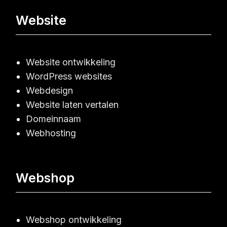
Website
Website ontwikkeling
WordPress websites
Webdesign
Website laten vertalen
Domeinnaam
Webhosting
Webshop
Webshop ontwikkeling