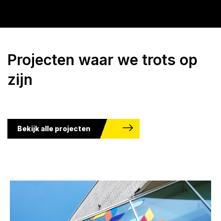
Projecten waar we trots op
zijn
Bekijk alle projecten