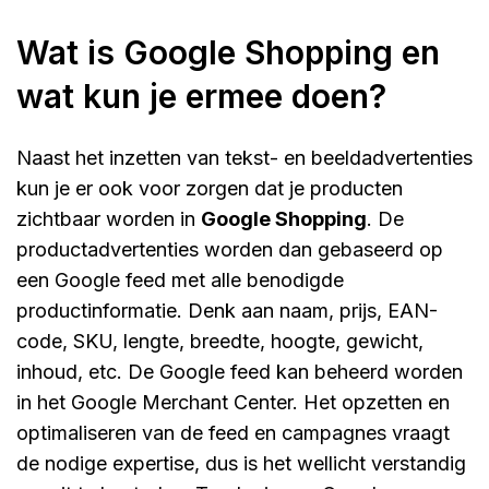
Wat is Google Shopping en
wat kun je ermee doen?
Naast het inzetten van tekst- en beeldadvertenties
kun je er ook voor zorgen dat je producten
zichtbaar worden in
Google Shopping
. De
productadvertenties worden dan gebaseerd op
een Google feed met alle benodigde
productinformatie. Denk aan naam, prijs, EAN-
code, SKU, lengte, breedte, hoogte, gewicht,
inhoud, etc. De Google feed kan beheerd worden
in het Google Merchant Center. Het opzetten en
optimaliseren van de feed en campagnes vraagt
de nodige expertise, dus is het wellicht verstandig