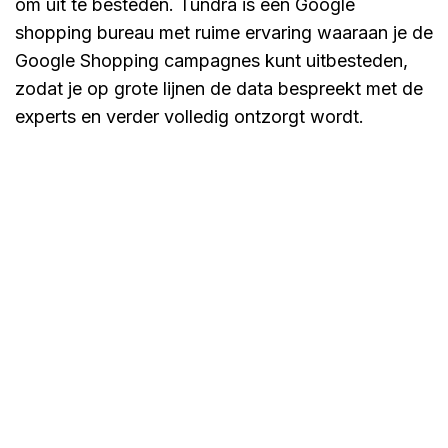
om uit te besteden. Tundra is een Google
shopping bureau met ruime ervaring waaraan je de
Google Shopping campagnes kunt uitbesteden,
zodat je op grote lijnen de data bespreekt met de
experts en verder volledig ontzorgt wordt.
SEA bureau voor Adwords
en Google Shopping