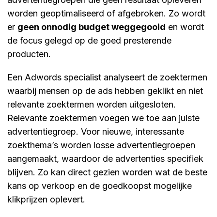
worden geoptimaliseerd of afgebroken. Zo wordt
er
geen onnodig budget weggegooid
en wordt
de focus gelegd op de goed presterende
producten.
Een Adwords specialist analyseert de zoektermen
waarbij mensen op de ads hebben geklikt en niet
relevante zoektermen worden uitgesloten.
Relevante zoektermen voegen we toe aan juiste
advertentiegroep. Voor nieuwe, interessante
zoekthema’s worden losse advertentiegroepen
aangemaakt, waardoor de advertenties specifiek
blijven. Zo kan direct gezien worden wat de beste
kans op verkoop en de goedkoopst mogelijke
klikprijzen oplevert.