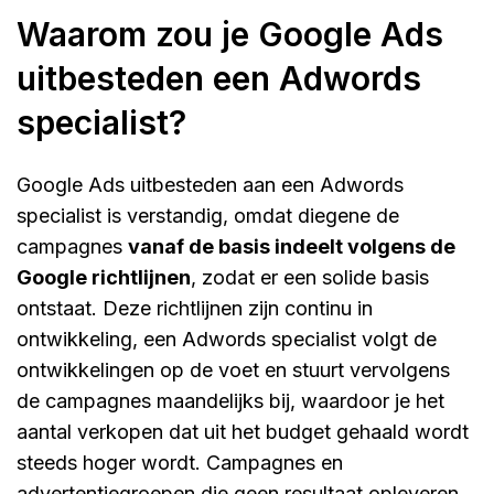
Waarom zou je Google Ads
uitbesteden een Adwords
specialist?
Google Ads uitbesteden aan een Adwords
specialist is verstandig, omdat diegene de
campagnes
vanaf de basis indeelt volgens de
Google richtlijnen
, zodat er een solide basis
ontstaat. Deze richtlijnen zijn continu in
ontwikkeling, een Adwords specialist volgt de
ontwikkelingen op de voet en stuurt vervolgens
de campagnes maandelijks bij, waardoor je het
aantal verkopen dat uit het budget gehaald wordt
steeds hoger wordt. Campagnes en
advertentiegroepen die geen resultaat opleveren