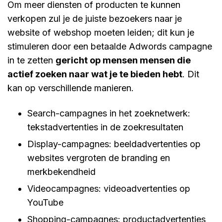
Om meer diensten of producten te kunnen
verkopen zul je de juiste bezoekers naar je
website of webshop moeten leiden; dit kun je
stimuleren door een betaalde Adwords campagne
in te zetten
gericht op mensen mensen die
actief zoeken naar wat je te bieden hebt
. Dit
kan op verschillende manieren.
Search-campagnes in het zoeknetwerk:
tekstadvertenties in de zoekresultaten
Display-campagnes: beeldadvertenties op
websites vergroten de branding en
merkbekendheid
Videocampagnes: videoadvertenties op
YouTube
Shopping-campagnes: productadvertenties