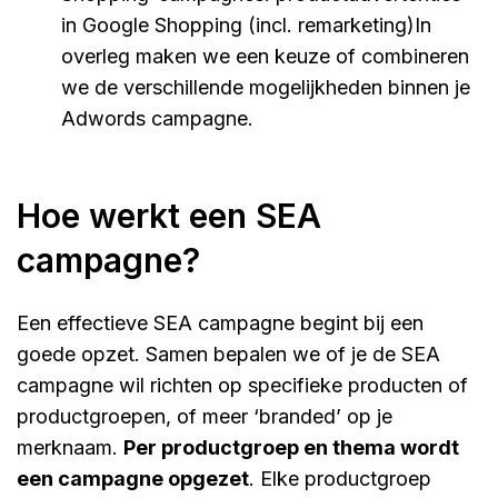
in Google Shopping (incl. remarketing)In
overleg maken we een keuze of combineren
we de verschillende mogelijkheden binnen je
Adwords campagne.
Hoe werkt een SEA
campagne?
Een effectieve SEA campagne begint bij een
goede opzet. Samen bepalen we of je de SEA
campagne wil richten op specifieke producten of
productgroepen, of meer ‘branded’ op je
merknaam.
Per productgroep en thema wordt
een campagne opgezet
. Elke productgroep