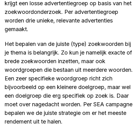
krijgt een losse advertentiegroep op basis van het
zoekwoordonderzoek. Per advertentiegroep
worden drie unieke, relevante advertenties
gemaakt.
Het bepalen van de juiste (type) zoekwoorden bij
je thema is belangrijk. Zo kun je namelijk exacte of
brede zoekwoorden inzetten, maar ook
woordgroepen die bestaan uit meerdere woorden.
Een zeer specifieke woordgroep richt zich
bijvoorbeeld op een kleinere doelgroep, maar wel
een doelgroep die erg specifiek op zoek is. Daar
moet over nagedacht worden. Per SEA campagne
bepalen we de juiste strategie om er het meeste
rendement uit te halen.