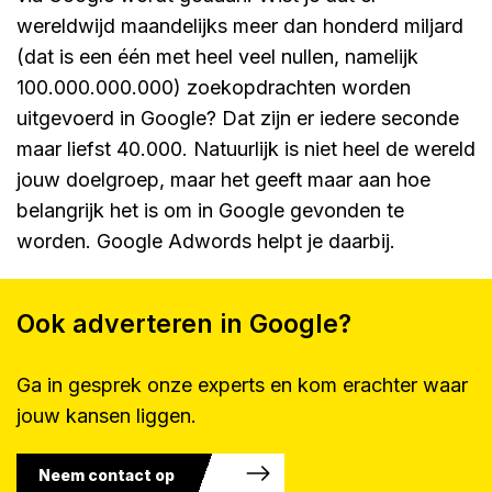
wereldwijd maandelijks meer dan honderd miljard
(dat is een één met heel veel nullen, namelijk
100.000.000.000) zoekopdrachten worden
uitgevoerd in Google? Dat zijn er iedere seconde
maar liefst 40.000. Natuurlijk is niet heel de wereld
jouw doelgroep, maar het geeft maar aan hoe
belangrijk het is om in Google gevonden te
worden. Google Adwords helpt je daarbij.
Ook adverteren in Google?
Ga in gesprek onze experts en kom erachter waar
jouw kansen liggen.
Neem contact op