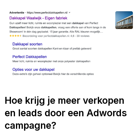
Hoe krijg je meer verkopen
en leads door een Adwords
campagne?