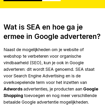
Wat is SEA en hoe ga je
ermee in Google adverteren?
Naast de mogelijkheden om je website of
webshop te verbeteren voor organische
vindbaarheid (SEO), kun je ook in Google
adverteren: dit wordt SEA genoemd. SEA staat
voor Search Engine Advertising en is de
overkoepelende term voor het inzetten van
Adwords
advertenties, je producten aan
Google
Shopping
toevoegen en nog meer verschillende
betaalde Google advertentie mogelijkheden.