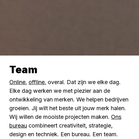
Team
Online
,
offline
, overal. Dat zijn we elke dag.
Elke dag werken we met plezier aan de
ontwikkeling van merken. We helpen bedrijven
groeien. Jij wilt het beste uit jouw merk halen.
Wij willen de mooiste projecten maken.
Ons
bureau
combineert creativiteit, strategie,
design en techniek. Een bureau. Een team.