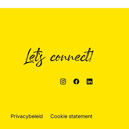
Privacybeleid
Cookie statement