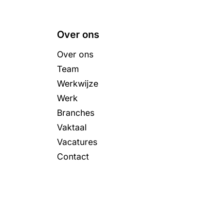
Over ons
Over ons
Team
Werkwijze
Werk
Branches
Vaktaal
Vacatures
Contact