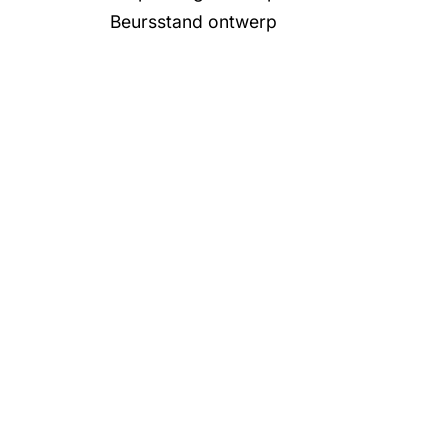
Beursstand ontwerp