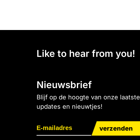
Like to hear from you!
Nieuwsbrief
Blijf op de hoogte van onze laatste
updates en nieuwtjes!
verzenden