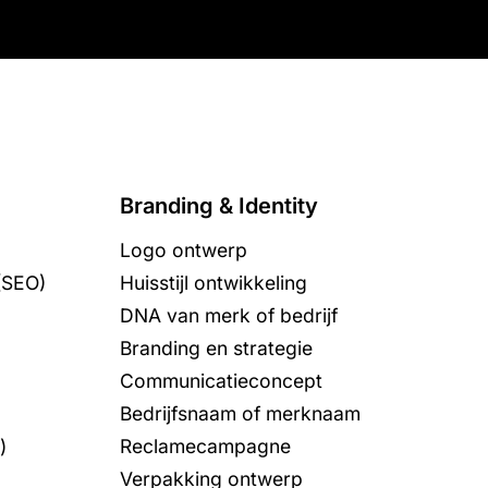
Branding & Identity
Logo ontwerp
(SEO)
Huisstijl ontwikkeling
DNA van merk of bedrijf
Branding en strategie
Communicatieconcept
Bedrijfsnaam of merknaam
)
Reclamecampagne
Verpakking ontwerp