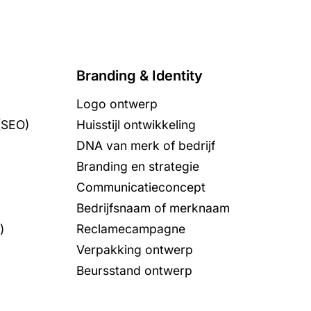
Branding & Identity
Logo ontwerp
(SEO)
Huisstijl ontwikkeling
DNA van merk of bedrijf
Branding en strategie
Communicatieconcept
Bedrijfsnaam of merknaam
)
Reclamecampagne
Verpakking ontwerp
Beursstand ontwerp