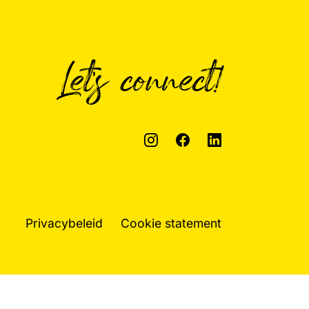
Privacybeleid
Cookie statement