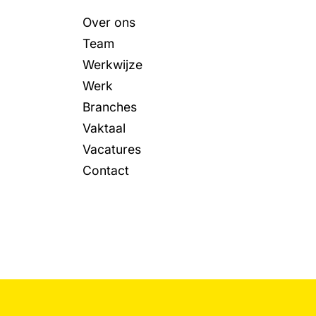
Over ons
Team
Werkwijze
Werk
Branches
Vaktaal
Vacatures
Contact