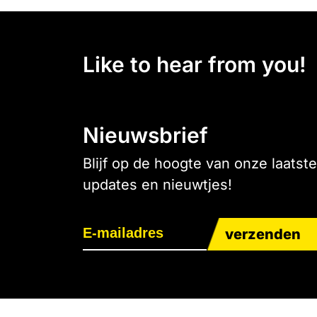
Like to hear from you!
Nieuwsbrief
Blijf op de hoogte van onze laatste
updates en nieuwtjes!
verzenden