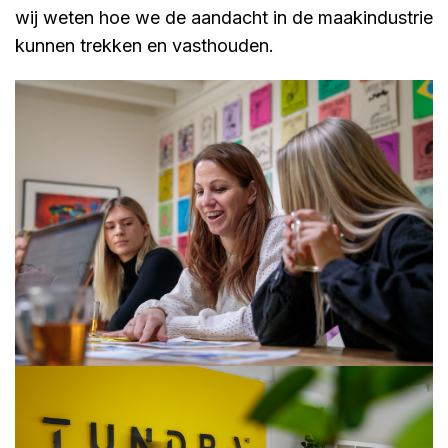
wij weten hoe we de aandacht in de maakindustrie
kunnen trekken en vasthouden.