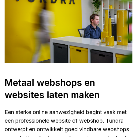
Metaal webshops en
websites laten maken
Een sterke online aanwezigheid begint vaak met
een professionele website of webshop. Tundra
ontwerpt en ontwikkelt goed vindbare webshops