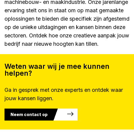
machinebouw- en maakindustrie. Onze jarenlange
ervaring stelt ons in staat om op maat gemaakte
oplossingen te bieden die specifiek zijn afgestemd
op de unieke uitdagingen en kansen binnen deze
sectoren. Ontdek hoe onze creatieve aanpak jouw
bedrijf naar nieuwe hoogten kan tillen.
Weten waar wij je mee kunnen
helpen?
Ga in gesprek met onze experts en ontdek waar
jouw kansen liggen.
Neem contact op