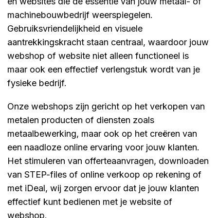
en websites die de essentie van jouw metaal- of
machinebouwbedrijf weerspiegelen.
Gebruiksvriendelijkheid en visuele
aantrekkingskracht staan centraal, waardoor jouw
webshop of website niet alleen functioneel is
maar ook een effectief verlengstuk wordt van je
fysieke bedrijf.
Onze webshops zijn gericht op het verkopen van
metalen producten of diensten zoals
metaalbewerking, maar ook op het creëren van
een naadloze online ervaring voor jouw klanten.
Het stimuleren van offerteaanvragen, downloaden
van STEP-files of online verkoop op rekening of
met iDeal, wij zorgen ervoor dat je jouw klanten
effectief kunt bedienen met je website of
webshop.