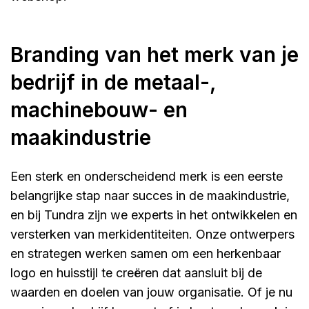
Branding van het merk van je
bedrijf in de metaal-,
machinebouw- en
maakindustrie
Een sterk en onderscheidend merk is een eerste
belangrijke stap naar succes in de maakindustrie,
en bij Tundra zijn we experts in het ontwikkelen en
versterken van merkidentiteiten. Onze ontwerpers
en strategen werken samen om een herkenbaar
logo en huisstijl te creëren dat aansluit bij de
waarden en doelen van jouw organisatie. Of je nu