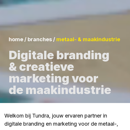
home
/
branches
/
metaal- & maakindustrie
Digitale branding
& creatieve
marketing voor
de maakindustrie
Welkom bij Tundra, jouw ervaren partner in
digitale branding en marketing voor de metaal-,