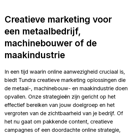
Creatieve marketing voor
een metaalbedrijf,
machinebouwer of de
maakindustrie
In een tijd waarin online aanwezigheid cruciaal is,
biedt Tundra creatieve marketing oplossingen die
de metaal-, machinebouw- en maakindustrie doen
opvallen. Onze strategieën zijn gericht op het
effectief bereiken van jouw doelgroep en het
vergroten van de zichtbaarheid van je bedrijf. Of
het nu gaat om pakkende content, creatieve
campagnes of een doordachte online strategie,