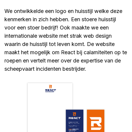
We ontwikkelde een logo en huisstijl welke deze
kenmerken in zich hebben. Een stoere huisstijl
voor een stoer bedrijf! Ook maakte we een
internationale website met strak web design
waarin de huisstijl tot leven komt. De website
maakt het mogelijk om React bij calamiteiten op te
roepen en vertelt meer over de expertise van de
scheepvaart incidenten bestrijder.