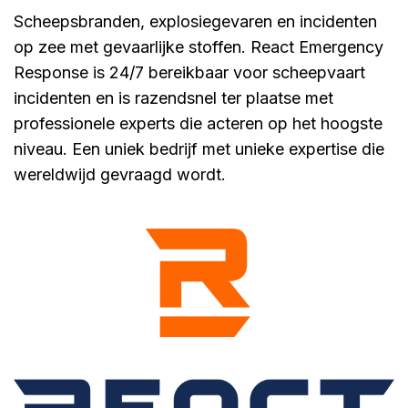
Scheepsbranden, explosiegevaren en incidenten
op zee met gevaarlijke stoffen. React Emergency
Response is 24/7 bereikbaar voor scheepvaart
incidenten en is razendsnel ter plaatse met
professionele experts die acteren op het hoogste
niveau. Een uniek bedrijf met unieke expertise die
wereldwijd gevraagd wordt.