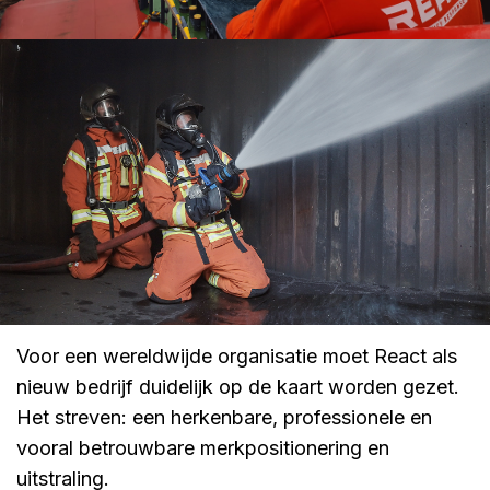
Voor een wereldwijde organisatie moet React als
nieuw bedrijf duidelijk op de kaart worden gezet.
Het streven: een herkenbare, professionele en
vooral betrouwbare merkpositionering en
uitstraling.