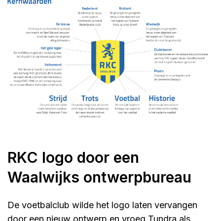
RKC logo door een
Waalwijks ontwerpbureau
De voetbalclub wilde het logo laten vervangen
door een nieuw ontwerp en vroeg Tundra als