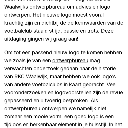
Waalwijks ontwerpbureau om advies en
logo
ontwerpen
. Het nieuwe logo moest vooral
krachtig zijn en dichtbij de de kernwaarden van de
voetbalclub staan: strijd, passie en trots. Deze
uitdaging gingen wij graag aan!
Om tot een passend nieuw logo te komen hebben
we zoals je van een
ontwerpbureau
mag
verwachten onderzoek gedaan naar de historie
van RKC Waalwijk, maar hebben we ook logo’s
van andere voetbalclubs in kaart gebracht. Veel
vooronderzoeken en logovoorstellen zijn de revue
gepasseerd en uitvoerig besproken. Als
ontwerpbureau ontwerpen we namelijk niet
zomaar een mooie vorm, een goed logo is een
tijdloos en herkenbaar element in je huisstijl. In het