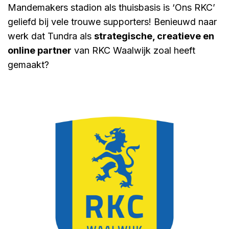
Mandemakers stadion als thuisbasis is ‘Ons RKC’
geliefd bij vele trouwe supporters! Benieuwd naar
werk dat Tundra als
strategische, creatieve en
online partner
van RKC Waalwijk zoal heeft
gemaakt?