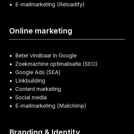
E-mailmarketing (Reloadify)
Online marketing
Beter vindbaar in Google
Zoekmachine optimalisatie (SEO)
Google Ads (SEA)
Linkbuilding
Content marketing
Social media
E-mailmarketing (Mailchimp)
Branding & Identity