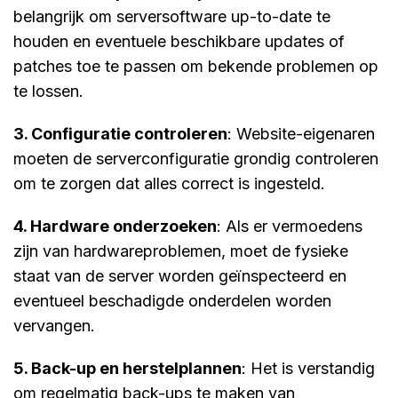
belangrijk om serversoftware up-to-date te
houden en eventuele beschikbare updates of
patches toe te passen om bekende problemen op
te lossen.
3. Configuratie controleren
: Website-eigenaren
moeten de serverconfiguratie grondig controleren
om te zorgen dat alles correct is ingesteld.
4. Hardware o
nderzoeken
: Als er vermoedens
zijn van hardwareproblemen, moet de fysieke
staat van de server worden geïnspecteerd en
eventueel beschadigde onderdelen worden
vervangen.
5. Back-up en herstelplannen
: Het is verstandig
om regelmatig back-ups te maken van