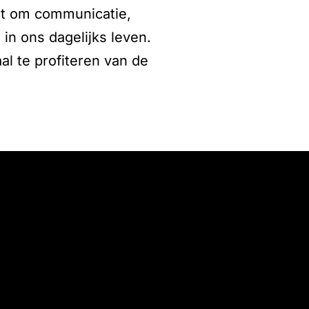
aat om communicatie,
 in ons dagelijks leven.
al te profiteren van de