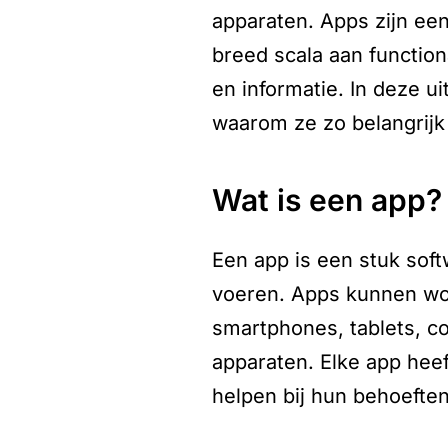
apparaten. Apps zijn ee
breed scala aan function
en informatie. In deze u
waarom ze zo belangrijk
wat is een app?
Een app is een stuk soft
voeren. Apps kunnen wor
smartphones, tablets, c
apparaten. Elke app heef
helpen bij hun behoeften