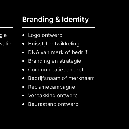
Branding & Identity
gle
Logo ontwerp
satie
Huisstijl ontwikkeling
DNA van merk of bedrijf
Branding en strategie
Communicatieconcept
Bedrijfsnaam of merknaam
Reclamecampagne
Verpakking ontwerp
Beursstand ontwerp