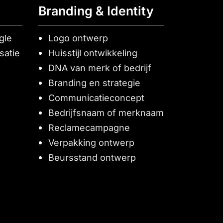
Branding & Identity
gle
Logo ontwerp
satie
Huisstijl ontwikkeling
DNA van merk of bedrijf
Branding en strategie
Communicatieconcept
Bedrijfsnaam of merknaam
Reclamecampagne
Verpakking ontwerp
Beursstand ontwerp