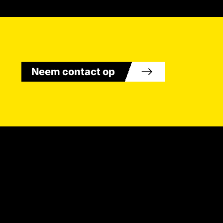
Neem contact op