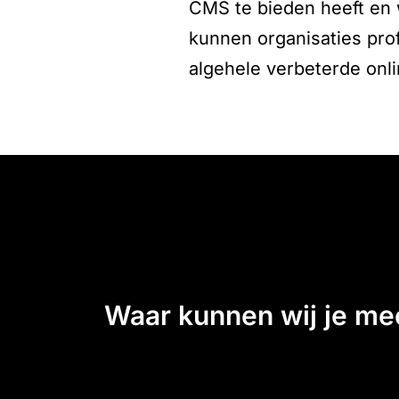
CMS te bieden heeft en 
kunnen organisaties prof
algehele verbeterde onli
waar kunnen wij je m