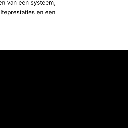
zen van een systeem,
iteprestaties en een