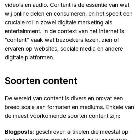
video’s en audio. Content is de essentie van wat
wij online delen en consumeren, en het speelt een
cruciale rol in zowel digitale marketing als
entertainment. In de context van het internet is
“content” vaak wat bezoekers lezen, zien of
ervaren op websites, sociale media en andere
digitale platformen.
soorten content
De wereld van content is divers en omvat een
breed scala aan formaten en mediums. Enkele van
de meest voorkomende soorten content zijn:
blogposts:
geschreven artikelen die meestal op