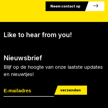
Neem contact op
Like to hear from you!
Nieuwsbrief
Blijf op de hoogte van onze laatste updates
en nieuwtjes!
verzenden