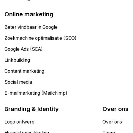
Online marketing
Beter vindbaar in Google
Zoekmachine optimalisatie (SEO)
Google Ads (SEA)
Linkbuilding
Content marketing
Social media
E-mailmarketing (Mailchimp)
Branding & Identity
Over ons
Logo ontwerp
Over ons
Huisstijl ontwikkeling
Team