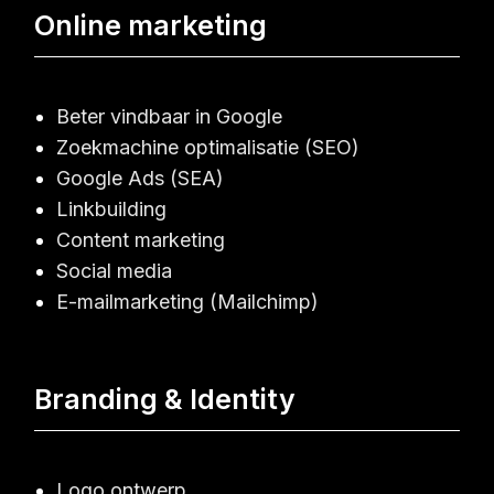
Online marketing
Beter vindbaar in Google
Zoekmachine optimalisatie (SEO)
Google Ads (SEA)
Linkbuilding
Content marketing
Social media
E-mailmarketing (Mailchimp)
Branding & Identity
Logo ontwerp