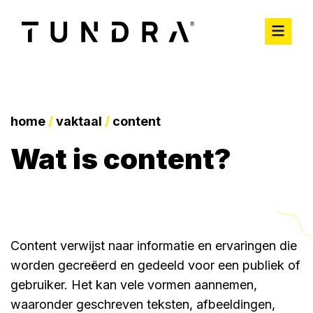
home
/
vaktaal
/
content
wat is content?
Content verwijst naar informatie en ervaringen die
worden gecreëerd en gedeeld voor een publiek of
gebruiker. Het kan vele vormen aannemen,
waaronder geschreven teksten, afbeeldingen,