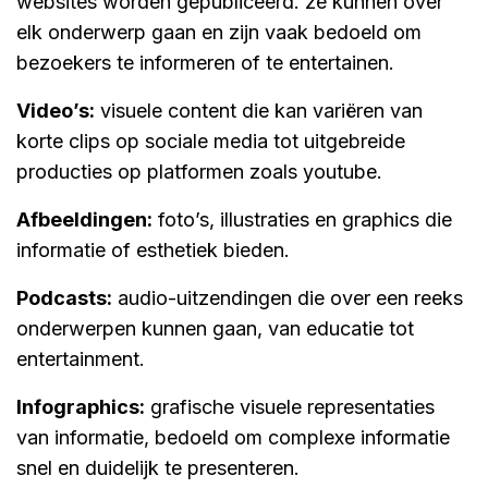
websites worden gepubliceerd. ze kunnen over
elk onderwerp gaan en zijn vaak bedoeld om
bezoekers te informeren of te entertainen.
video’s:
visuele content die kan variëren van
korte clips op sociale media tot uitgebreide
producties op platformen zoals youtube.
afbeeldingen:
foto’s, illustraties en graphics die
informatie of esthetiek bieden.
podcasts:
audio-uitzendingen die over een reeks
onderwerpen kunnen gaan, van educatie tot
entertainment.
infographics:
grafische visuele representaties
van informatie, bedoeld om complexe informatie
snel en duidelijk te presenteren.