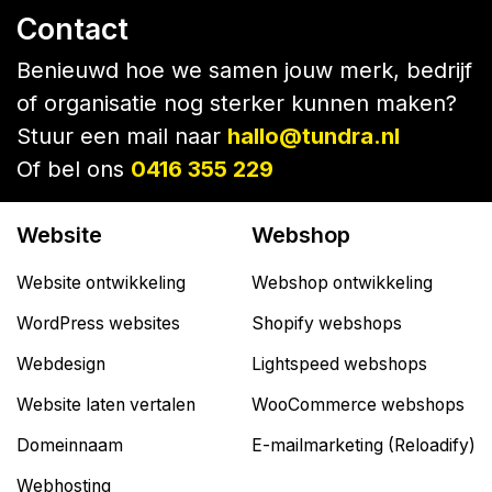
Contact
Benieuwd hoe we samen jouw merk, bedrijf
of organisatie nog sterker kunnen maken?
Stuur een mail naar
hallo@tundra.nl
Of bel ons
0416 355 229
Website
Webshop
Website ontwikkeling
Webshop ontwikkeling
WordPress websites
Shopify webshops
Webdesign
Lightspeed webshops
Website laten vertalen
WooCommerce webshops
Domeinnaam
E-mailmarketing (Reloadify)
Webhosting