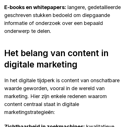
e-books en whitepapers:
langere, gedetailleerde
geschreven stukken bedoeld om diepgaande
informatie of onderzoek over een bepaald
onderwerp te delen.
het belang van content in
digitale marketing
In het digitale tijdperk is content van onschatbare
waarde geworden, vooral in de wereld van
marketing. Hier zijn enkele redenen waarom
content centraal staat in digitale
marketingstrategieën:
zichtbaarheid in zoekmachines:
kwalitatieve