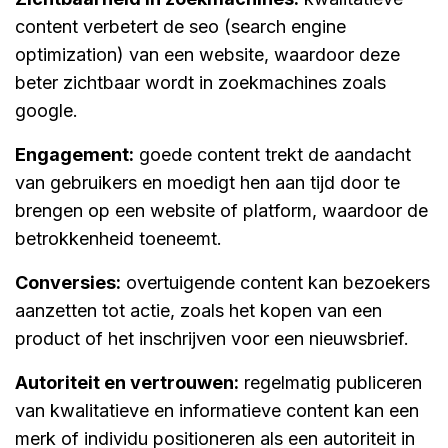
content verbetert de seo (search engine
optimization) van een website, waardoor deze
beter zichtbaar wordt in zoekmachines zoals
google.
engagement:
goede content trekt de aandacht
van gebruikers en moedigt hen aan tijd door te
brengen op een website of platform, waardoor de
betrokkenheid toeneemt.
conversies:
overtuigende content kan bezoekers
aanzetten tot actie, zoals het kopen van een
product of het inschrijven voor een nieuwsbrief.
autoriteit en vertrouwen:
regelmatig publiceren
van kwalitatieve en informatieve content kan een
merk of individu positioneren als een autoriteit in