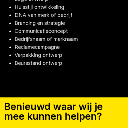
Huisstijl ontwikkeling
DNA van merk of bedrijf
Branding en strategie
Communicatieconcept
Bedrijfsnaam of merknaam
Reclamecampagne
Verpakking ontwerp
Beursstand ontwerp
Benieuwd waar wij je
mee kunnen helpen?