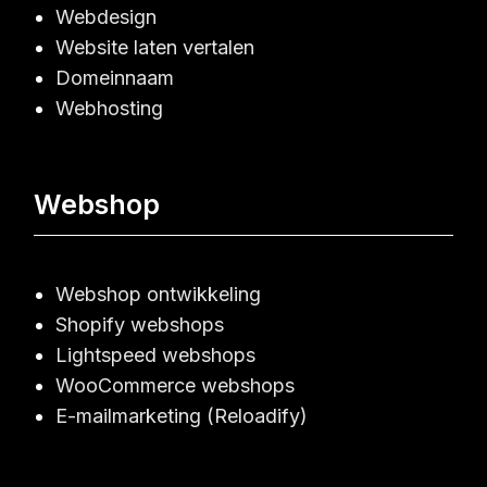
Webdesign
Website laten vertalen
Domeinnaam
Webhosting
Webshop
Webshop ontwikkeling
Shopify webshops
Lightspeed webshops
WooCommerce webshops
E-mailmarketing (Reloadify)