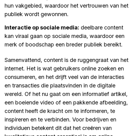
hun vakgebied, waardoor het vertrouwen van het
publiek wordt gewonnen.
interactie op sociale media:
deelbare content
kan viraal gaan op sociale media, waardoor een
merk of boodschap een breder publiek bereikt.
Samenvattend, content is de ruggengraat van het
internet. Het is wat gebruikers online zoeken en
consumeren, en het drijft veel van de interacties
en transacties die plaatsvinden in de digitale
wereld. Of het nu gaat om een informatief artikel,
een boeiende video of een pakkende afbeelding,
content heeft de kracht om te informeren, te
inspireren en te verbinden. Voor bedrijven en
individuen betekent dit dat het creëren van