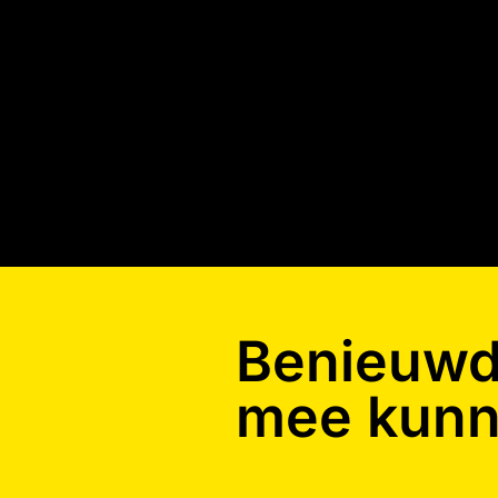
Benieuwd 
mee kunn