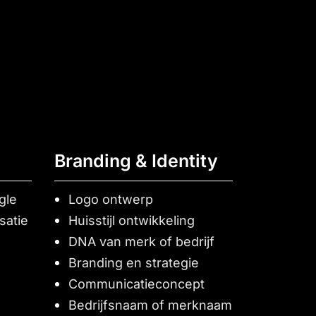
Branding & Identity
gle
Logo ontwerp
satie
Huisstijl ontwikkeling
DNA van merk of bedrijf
Branding en strategie
Communicatieconcept
Bedrijfsnaam of merknaam