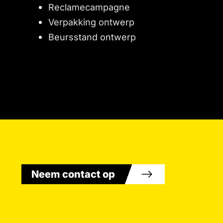
Reclamecampagne
Verpakking ontwerp
Beursstand ontwerp
Neem contact op