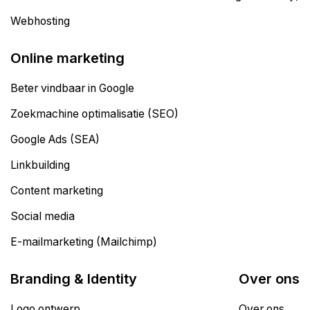
Webhosting
Online marketing
Beter vindbaar in Google
Zoekmachine optimalisatie (SEO)
Google Ads (SEA)
Linkbuilding
Content marketing
Social media
E-mailmarketing (Mailchimp)
Branding & Identity
Over ons
Logo ontwerp
Over ons