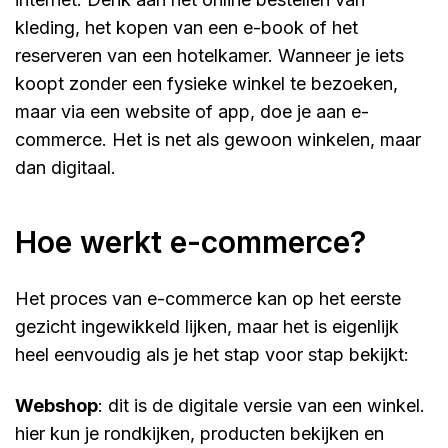
kleding, het kopen van een e-book of het
reserveren van een hotelkamer. Wanneer je iets
koopt zonder een fysieke winkel te bezoeken,
maar via een website of app, doe je aan e-
commerce. Het is net als gewoon winkelen, maar
dan digitaal.
hoe werkt e-commerce?
Het proces van e-commerce kan op het eerste
gezicht ingewikkeld lijken, maar het is eigenlijk
heel eenvoudig als je het stap voor stap bekijkt:
webshop
: dit is de digitale versie van een winkel.
hier kun je rondkijken, producten bekijken en