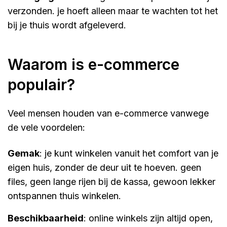
verzonden. je hoeft alleen maar te wachten tot het
bij je thuis wordt afgeleverd.
waarom is e-commerce
populair?
Veel mensen houden van e-commerce vanwege
de vele voordelen:
gemak
: je kunt winkelen vanuit het comfort van je
eigen huis, zonder de deur uit te hoeven. geen
files, geen lange rijen bij de kassa, gewoon lekker
ontspannen thuis winkelen.
beschikbaarheid
: online winkels zijn altijd open,