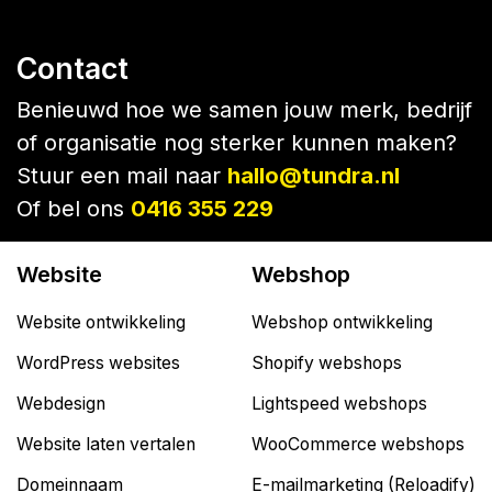
Contact
Benieuwd hoe we samen jouw merk, bedrijf
of organisatie nog sterker kunnen maken?
Stuur een mail naar
hallo@tundra.nl
Of bel ons
0416 355 229
Website
Webshop
Website ontwikkeling
Webshop ontwikkeling
WordPress websites
Shopify webshops
Webdesign
Lightspeed webshops
Website laten vertalen
WooCommerce webshops
Domeinnaam
E-mailmarketing (Reloadify)