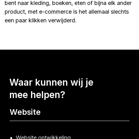
bent naar kleding, boeken, eten of bijna elk ander
product, met e-commerce is het allemaal slechts
een paar klikken verwijderd.
waar kunnen wij je
mee helpen?
Website
Website ontwikkeling