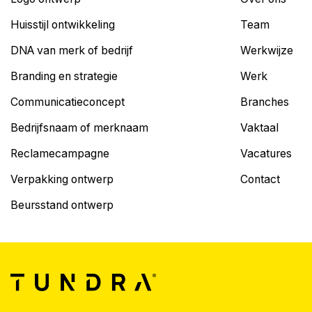
Huisstijl ontwikkeling
Team
DNA van merk of bedrijf
Werkwijze
Branding en strategie
Werk
Communicatieconcept
Branches
Bedrijfsnaam of merknaam
Vaktaal
Reclamecampagne
Vacatures
Verpakking ontwerp
Contact
Beursstand ontwerp