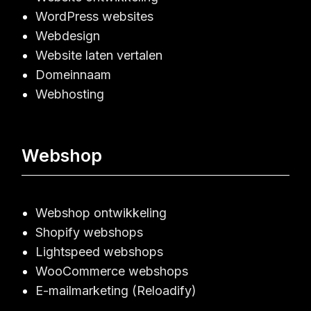
WordPress websites
Webdesign
Website laten vertalen
Domeinnaam
Webhosting
Webshop
Webshop ontwikkeling
Shopify webshops
Lightspeed webshops
WooCommerce webshops
E-mailmarketing (Reloadify)