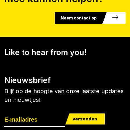
Neem contact op
Like to hear from you!
Nieuwsbrief
Blijf op de hoogte van onze laatste updates
en nieuwtjes!
verzenden