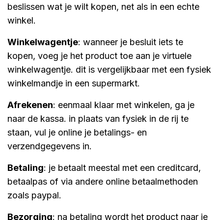
beslissen wat je wilt kopen, net als in een echte
winkel.
winkelwagentje
: wanneer je besluit iets te
kopen, voeg je het product toe aan je virtuele
winkelwagentje. dit is vergelijkbaar met een fysiek
winkelmandje in een supermarkt.
afrekenen
: eenmaal klaar met winkelen, ga je
naar de kassa. in plaats van fysiek in de rij te
staan, vul je online je betalings- en
verzendgegevens in.
betaling
: je betaalt meestal met een creditcard,
betaalpas of via andere online betaalmethoden
zoals paypal.
bezorging
: na betaling wordt het product naar je