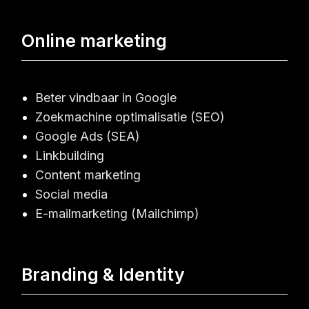
Online marketing
Beter vindbaar in Google
Zoekmachine optimalisatie (SEO)
Google Ads (SEA)
Linkbuilding
Content marketing
Social media
E-mailmarketing (Mailchimp)
Branding & Identity