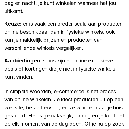
dag en nacht. je kunt winkelen wanneer het jou
uitkomt.
keuze
: er is vaak een breder scala aan producten
online beschikbaar dan in fysieke winkels. ook
kun je makkelijk prijzen en producten van
verschillende winkels vergelijken.
aanbiedingen
: soms zijn er online exclusieve
deals of kortingen die je niet in fysieke winkels
kunt vinden.
In simpele woorden, e-commerce is het proces
van online winkelen. Je kiest producten uit op een
website, betaalt ervoor, en ze worden naar je huis
gestuurd. Het is gemakkelijk, handig en je kunt het
op elk moment van de dag doen. Of je nu op zoek