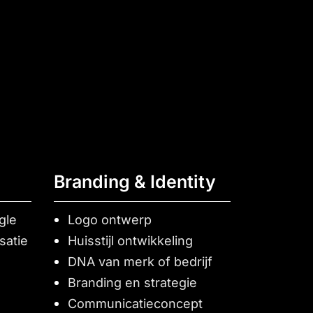
Branding & Identity
gle
Logo ontwerp
satie
Huisstijl ontwikkeling
DNA van merk of bedrijf
Branding en strategie
Communicatieconcept