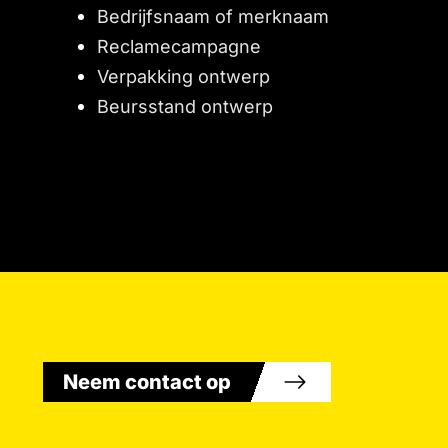
Bedrijfsnaam of merknaam
Reclamecampagne
Verpakking ontwerp
Beursstand ontwerp
Neem contact op