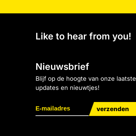
Like to hear from you!
Nieuwsbrief
Blijf op de hoogte van onze laatste
updates en nieuwtjes!
verzenden