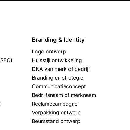
Branding & Identity
Logo ontwerp
(SEO)
Huisstijl ontwikkeling
DNA van merk of bedrijf
Branding en strategie
Communicatieconcept
Bedrijfsnaam of merknaam
)
Reclamecampagne
Verpakking ontwerp
Beursstand ontwerp