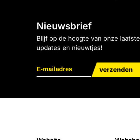
Nieuwsbrief
Blijf op de hoogte van onze laatste
updates en nieuwtjes!
verzenden