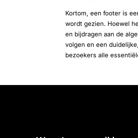
Kortom, een footer is e
wordt gezien. Hoewel he
en bijdragen aan de alg
volgen en een duidelijke
bezoekers alle essentiël