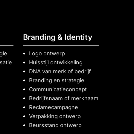
Branding & Identity
gle
Logo ontwerp
satie
Huisstijl ontwikkeling
DNA van merk of bedrijf
Branding en strategie
Communicatieconcept
Bedrijfsnaam of merknaam
Reclamecampagne
Verpakking ontwerp
Beursstand ontwerp