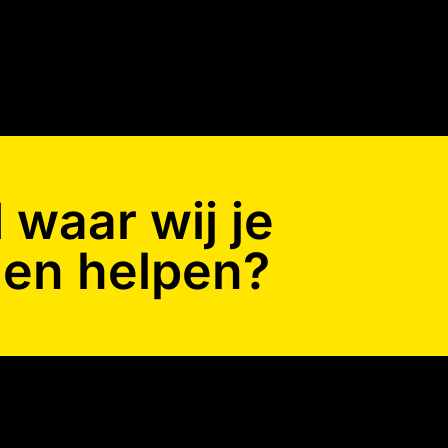
waar wij je
en helpen?