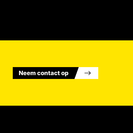
Neem contact op