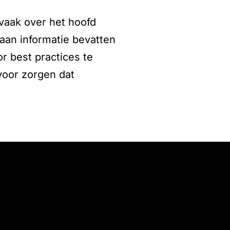
vaak over het hoofd
aan informatie bevatten
r best practices te
rvoor zorgen dat