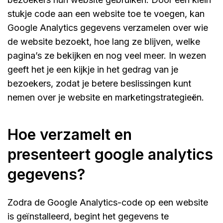
stukje code aan een website toe te voegen, kan
Google Analytics gegevens verzamelen over wie
de website bezoekt, hoe lang ze blijven, welke
pagina’s ze bekijken en nog veel meer. In wezen
geeft het je een kijkje in het gedrag van je
bezoekers, zodat je betere beslissingen kunt
nemen over je website en marketingstrategieën.
hoe verzamelt en
presenteert google analytics
gegevens?
Zodra de Google Analytics-code op een website
is geïnstalleerd, begint het gegevens te