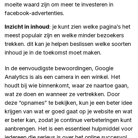
moeite waard zijn om meer te investeren in
facebook-advertenties.
inzicht in inhoud
: je kunt zien welke pagina’s het
meest populair zijn en welke minder bezoekers
trekken. dit kan je helpen beslissen welke soorten
inhoud je in de toekomst moet maken.
In de eenvoudigste bewoordingen, Google
Analytics is als een camera in een winkel. Het
houdt bij wie binnenkomt, waar ze naartoe gaan,
wat ze doen en wanneer ze vertrekken. Door
deze “opnames” te bekijken, kun je een beter idee
krijgen van wat er goed gaat op je website en wat
er beter kan, zodat je continue verbeteringen kunt
aanbrengen. Het is een essentieel hulpmiddel voor
iedereen die serieus is over het online succesvol