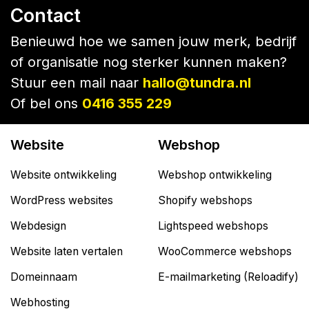
Contact
Benieuwd hoe we samen jouw merk, bedrijf
of organisatie nog sterker kunnen maken?
Stuur een mail naar
hallo@tundra.nl
Of bel ons
0416 355 229
Website
Webshop
Website ontwikkeling
Webshop ontwikkeling
WordPress websites
Shopify webshops
Webdesign
Lightspeed webshops
Website laten vertalen
WooCommerce webshops
Domeinnaam
E-mailmarketing (Reloadify)
Webhosting