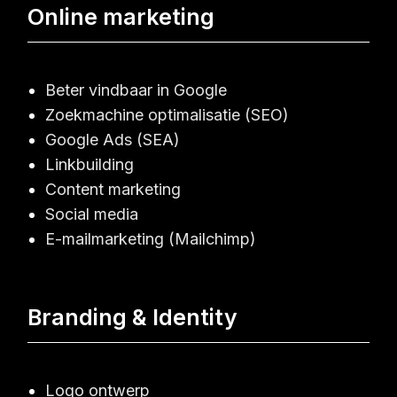
Online marketing
Beter vindbaar in Google
Zoekmachine optimalisatie (SEO)
Google Ads (SEA)
Linkbuilding
Content marketing
Social media
E-mailmarketing (Mailchimp)
Branding & Identity
Logo ontwerp