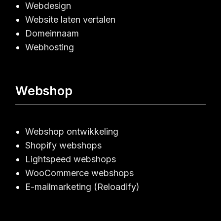
Webdesign
Website laten vertalen
Domeinnaam
Webhosting
Webshop
Webshop ontwikkeling
Shopify webshops
Lightspeed webshops
WooCommerce webshops
E-mailmarketing (Reloadify)