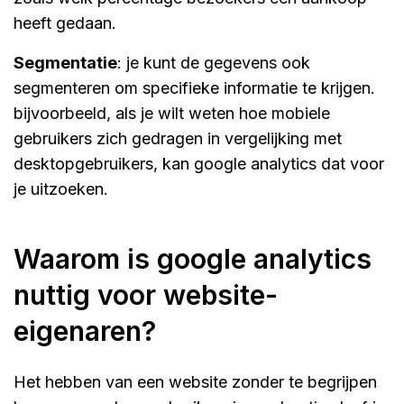
heeft gedaan.
segmentatie
: je kunt de gegevens ook
segmenteren om specifieke informatie te krijgen.
bijvoorbeeld, als je wilt weten hoe mobiele
gebruikers zich gedragen in vergelijking met
desktopgebruikers, kan google analytics dat voor
je uitzoeken.
waarom is google analytics
nuttig voor website-
eigenaren?
Het hebben van een website zonder te begrijpen