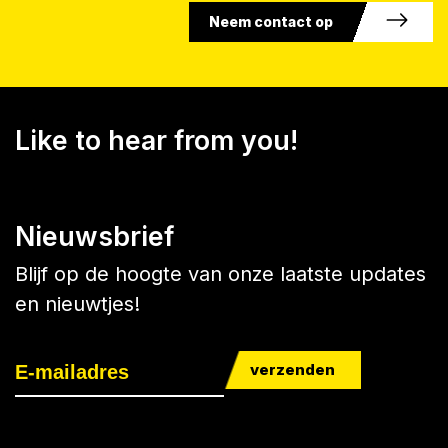
Neem contact op
Like to hear from you!
Nieuwsbrief
Blijf op de hoogte van onze laatste updates
en nieuwtjes!
verzenden