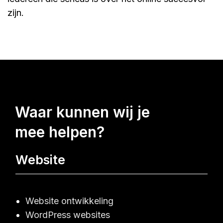
zijn.
waar kunnen wij je
mee helpen?
Website
Website ontwikkeling
WordPress websites