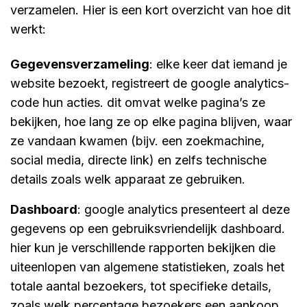
verzamelen. Hier is een kort overzicht van hoe dit
werkt:
gegevensverzameling
: elke keer dat iemand je
website bezoekt, registreert de google analytics-
code hun acties. dit omvat welke pagina’s ze
bekijken, hoe lang ze op elke pagina blijven, waar
ze vandaan kwamen (bijv. een zoekmachine,
social media, directe link) en zelfs technische
details zoals welk apparaat ze gebruiken.
dashboard
: google analytics presenteert al deze
gegevens op een gebruiksvriendelijk dashboard.
hier kun je verschillende rapporten bekijken die
uiteenlopen van algemene statistieken, zoals het
totale aantal bezoekers, tot specifieke details,
zoals welk percentage bezoekers een aankoop