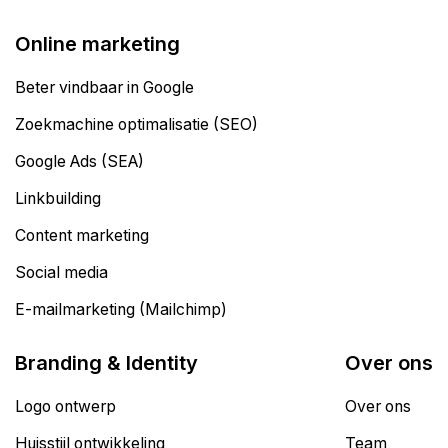
Online marketing
Beter vindbaar in Google
Zoekmachine optimalisatie (SEO)
Google Ads (SEA)
Linkbuilding
Content marketing
Social media
E-mailmarketing (Mailchimp)
Branding & Identity
Over ons
Logo ontwerp
Over ons
Huisstijl ontwikkeling
Team