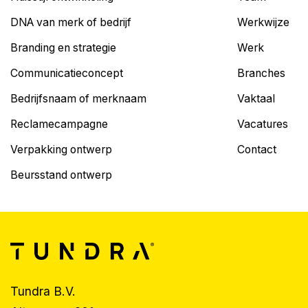
DNA van merk of bedrijf
Werkwijze
Branding en strategie
Werk
Communicatieconcept
Branches
Bedrijfsnaam of merknaam
Vaktaal
Reclamecampagne
Vacatures
Verpakking ontwerp
Contact
Beursstand ontwerp
Tundra B.V.