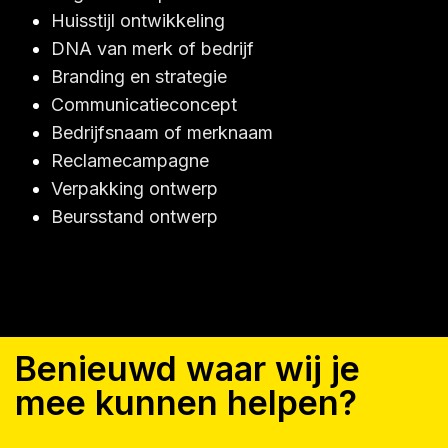
Huisstijl ontwikkeling
DNA van merk of bedrijf
Branding en strategie
Communicatieconcept
Bedrijfsnaam of merknaam
Reclamecampagne
Verpakking ontwerp
Beursstand ontwerp
Benieuwd waar wij je
mee kunnen helpen?