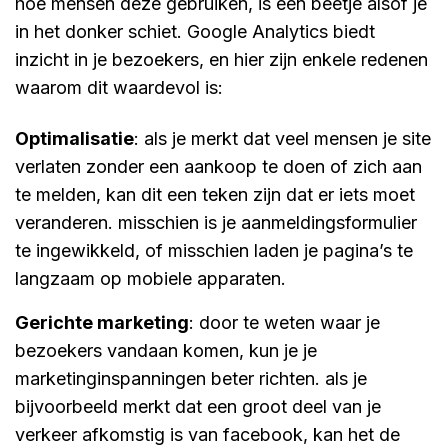
hoe mensen deze gebruiken, is een beetje alsof je
in het donker schiet. Google Analytics biedt
inzicht in je bezoekers, en hier zijn enkele redenen
waarom dit waardevol is:
optimalisatie
: als je merkt dat veel mensen je site
verlaten zonder een aankoop te doen of zich aan
te melden, kan dit een teken zijn dat er iets moet
veranderen. misschien is je aanmeldingsformulier
te ingewikkeld, of misschien laden je pagina’s te
langzaam op mobiele apparaten.
gerichte marketing
: door te weten waar je
bezoekers vandaan komen, kun je je
marketinginspanningen beter richten. als je
bijvoorbeeld merkt dat een groot deel van je
verkeer afkomstig is van facebook, kan het de