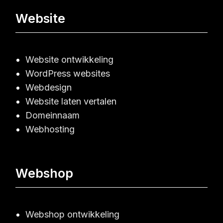
Website
Website ontwikkeling
WordPress websites
Webdesign
Website laten vertalen
Domeinnaam
Webhosting
Webshop
Webshop ontwikkeling