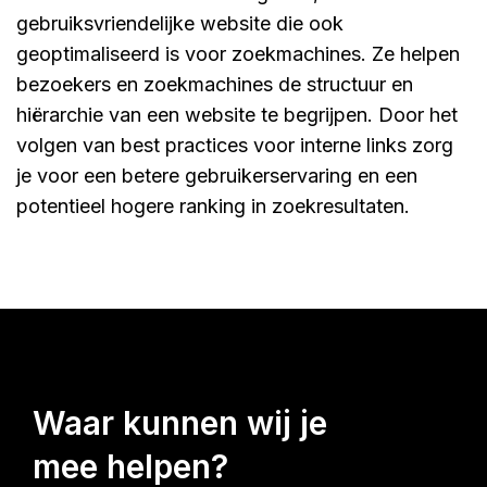
gebruiksvriendelijke website die ook
geoptimaliseerd is voor zoekmachines. Ze helpen
bezoekers en zoekmachines de structuur en
hiërarchie van een website te begrijpen. Door het
volgen van best practices voor interne links zorg
je voor een betere gebruikerservaring en een
potentieel hogere ranking in zoekresultaten.
waar kunnen wij je
mee helpen?