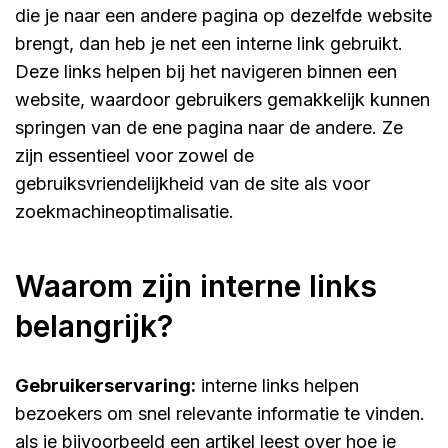
die je naar een andere pagina op dezelfde website
brengt, dan heb je net een interne link gebruikt.
Deze links helpen bij het navigeren binnen een
website, waardoor gebruikers gemakkelijk kunnen
springen van de ene pagina naar de andere. Ze
zijn essentieel voor zowel de
gebruiksvriendelijkheid van de site als voor
zoekmachineoptimalisatie.
waarom zijn interne links
belangrijk?
gebruikerservaring:
interne links helpen
bezoekers om snel relevante informatie te vinden.
als je bijvoorbeeld een artikel leest over hoe je