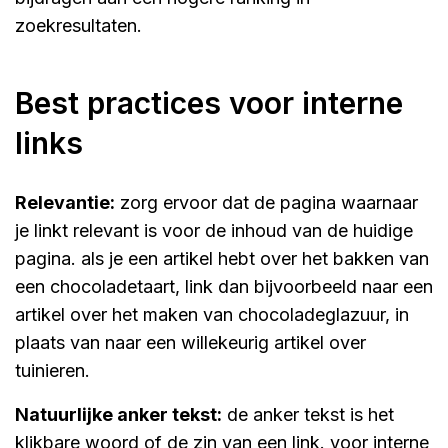
zoekresultaten.
best practices voor interne
links
relevantie:
zorg ervoor dat de pagina waarnaar
je linkt relevant is voor de inhoud van de huidige
pagina. als je een artikel hebt over het bakken van
een chocoladetaart, link dan bijvoorbeeld naar een
artikel over het maken van chocoladeglazuur, in
plaats van naar een willekeurig artikel over
tuinieren.
natuurlijke anker tekst:
de anker tekst is het
klikbare woord of de zin van een link. voor interne