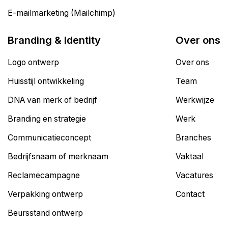
E-mailmarketing (Mailchimp)
Branding & Identity
Over ons
Logo ontwerp
Over ons
Huisstijl ontwikkeling
Team
DNA van merk of bedrijf
Werkwijze
Branding en strategie
Werk
Communicatieconcept
Branches
Bedrijfsnaam of merknaam
Vaktaal
Reclamecampagne
Vacatures
Verpakking ontwerp
Contact
Beursstand ontwerp