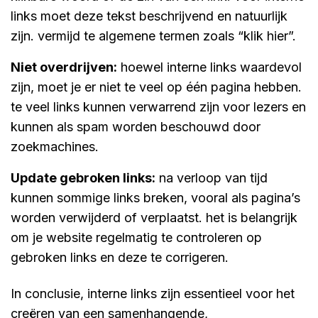
links moet deze tekst beschrijvend en natuurlijk
zijn. vermijd te algemene termen zoals “klik hier”.
niet overdrijven:
hoewel interne links waardevol
zijn, moet je er niet te veel op één pagina hebben.
te veel links kunnen verwarrend zijn voor lezers en
kunnen als spam worden beschouwd door
zoekmachines.
update gebroken links:
na verloop van tijd
kunnen sommige links breken, vooral als pagina’s
worden verwijderd of verplaatst. het is belangrijk
om je website regelmatig te controleren op
gebroken links en deze te corrigeren.
In conclusie, interne links zijn essentieel voor het
creëren van een samenhangende,