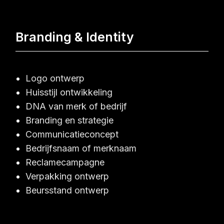
Branding & Identity
Logo ontwerp
Huisstijl ontwikkeling
DNA van merk of bedrijf
Branding en strategie
Communicatieconcept
Bedrijfsnaam of merknaam
Reclamecampagne
Verpakking ontwerp
Beursstand ontwerp