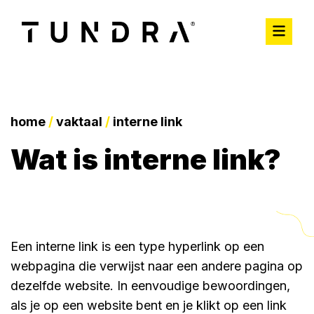
home
/
vaktaal
/
interne link
wat is interne link?
Een interne link is een type hyperlink op een
webpagina die verwijst naar een andere pagina op
dezelfde website. In eenvoudige bewoordingen,
als je op een website bent en je klikt op een link