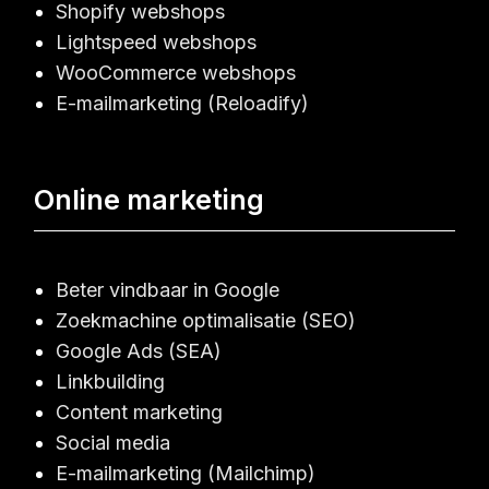
Shopify webshops
Lightspeed webshops
WooCommerce webshops
E-mailmarketing (Reloadify)
Online marketing
Beter vindbaar in Google
Zoekmachine optimalisatie (SEO)
Google Ads (SEA)
Linkbuilding
Content marketing
Social media
E-mailmarketing (Mailchimp)