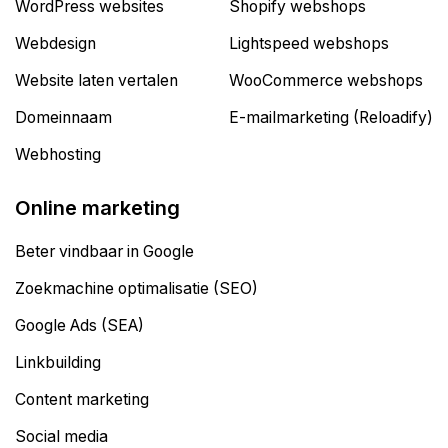
WordPress websites
Shopify webshops
Webdesign
Lightspeed webshops
Website laten vertalen
WooCommerce webshops
Domeinnaam
E-mailmarketing (Reloadify)
Webhosting
Online marketing
Beter vindbaar in Google
Zoekmachine optimalisatie (SEO)
Google Ads (SEA)
Linkbuilding
Content marketing
Social media