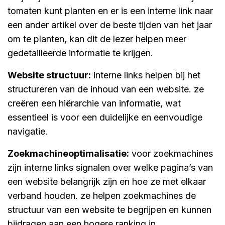
tomaten kunt planten en er is een interne link naar
een ander artikel over de beste tijden van het jaar
om te planten, kan dit de lezer helpen meer
gedetailleerde informatie te krijgen.
website structuur:
interne links helpen bij het
structureren van de inhoud van een website. ze
creëren een hiërarchie van informatie, wat
essentieel is voor een duidelijke en eenvoudige
navigatie.
zoekmachineoptimalisatie:
voor zoekmachines
zijn interne links signalen over welke pagina’s van
een website belangrijk zijn en hoe ze met elkaar
verband houden. ze helpen zoekmachines de
structuur van een website te begrijpen en kunnen
bijdragen aan een hogere ranking in