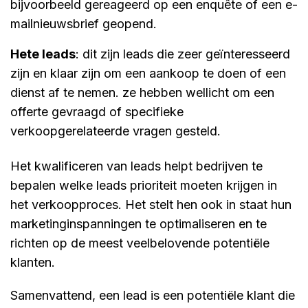
bijvoorbeeld gereageerd op een enquête of een e-
mailnieuwsbrief geopend.
hete leads
: dit zijn leads die zeer geïnteresseerd
zijn en klaar zijn om een aankoop te doen of een
dienst af te nemen. ze hebben wellicht om een
offerte gevraagd of specifieke
verkoopgerelateerde vragen gesteld.
Het kwalificeren van leads helpt bedrijven te
bepalen welke leads prioriteit moeten krijgen in
het verkoopproces. Het stelt hen ook in staat hun
marketinginspanningen te optimaliseren en te
richten op de meest veelbelovende potentiële
klanten.
Samenvattend, een lead is een potentiële klant die