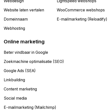
Webdesign
Lightspeed webshops
Website laten vertalen
WooCommerce webshops
Domeinnaam
E-mailmarketing (Reloadify)
Webhosting
Online marketing
Beter vindbaar in Google
Zoekmachine optimalisatie (SEO)
Google Ads (SEA)
Linkbuilding
Content marketing
Social media
E-mailmarketing (Mailchimp)