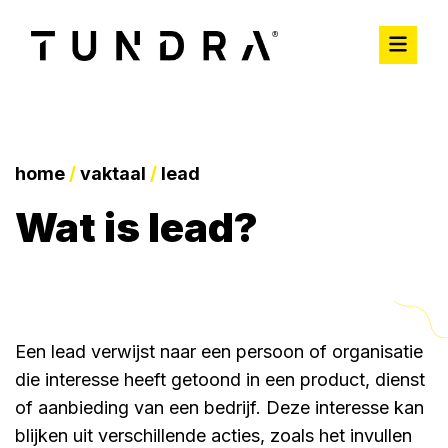
home
/
vaktaal
/
lead
wat is lead?
Een lead verwijst naar een persoon of organisatie
die interesse heeft getoond in een product, dienst
of aanbieding van een bedrijf. Deze interesse kan
blijken uit verschillende acties, zoals het invullen