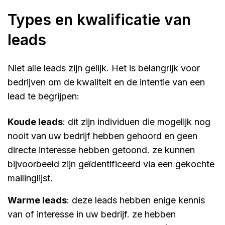
types en kwalificatie van
leads
Niet alle leads zijn gelijk. Het is belangrijk voor
bedrijven om de kwaliteit en de intentie van een
lead te begrijpen:
koude leads
: dit zijn individuen die mogelijk nog
nooit van uw bedrijf hebben gehoord en geen
directe interesse hebben getoond. ze kunnen
bijvoorbeeld zijn geïdentificeerd via een gekochte
mailinglijst.
warme leads
: deze leads hebben enige kennis
van of interesse in uw bedrijf. ze hebben