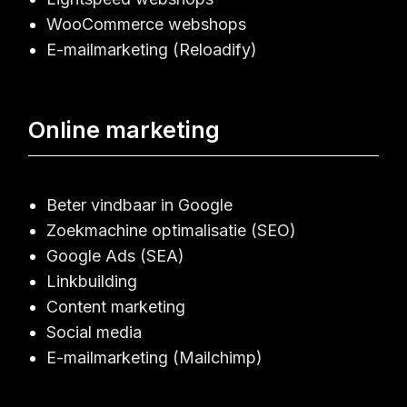
WooCommerce webshops
E-mailmarketing (Reloadify)
Online marketing
Beter vindbaar in Google
Zoekmachine optimalisatie (SEO)
Google Ads (SEA)
Linkbuilding
Content marketing
Social media
E-mailmarketing (Mailchimp)