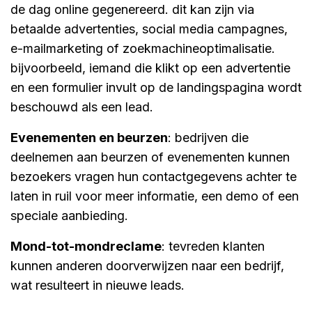
de dag online gegenereerd. dit kan zijn via
betaalde advertenties, social media campagnes,
e-mailmarketing of zoekmachineoptimalisatie.
bijvoorbeeld, iemand die klikt op een advertentie
en een formulier invult op de landingspagina wordt
beschouwd als een lead.
evenementen en beurzen
: bedrijven die
deelnemen aan beurzen of evenementen kunnen
bezoekers vragen hun contactgegevens achter te
laten in ruil voor meer informatie, een demo of een
speciale aanbieding.
mond-tot-mondreclame
: tevreden klanten
kunnen anderen doorverwijzen naar een bedrijf,
wat resulteert in nieuwe leads.