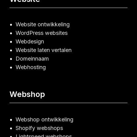
Website ontwikkeling
WordPress websites
Webdesign
Website laten vertalen
Domeinnaam
Webhosting
Webshop
Webshop ontwikkeling
Shopify webshops
Lightspeed webshops