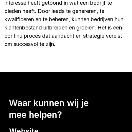
interesse heeft getoond in wat een bedrijf te
bieden heeft. Door leads te genereren, te
kwalificeren en te beheren, kunnen bedrijven hun
klantenbestand uitbreiden en groeien. Het is een
continu proces dat aandacht en strategie vereist
om succesvol te zijn.
waar kunnen wij je
mee helpen?
Website