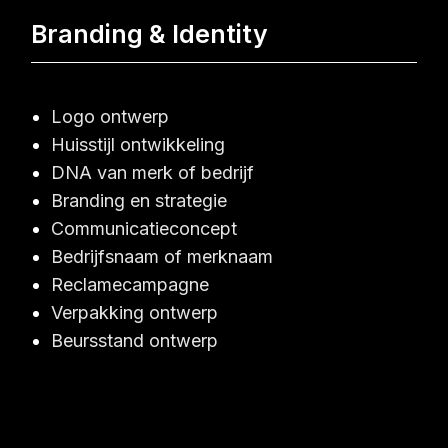
Branding & Identity
Logo ontwerp
Huisstijl ontwikkeling
DNA van merk of bedrijf
Branding en strategie
Communicatieconcept
Bedrijfsnaam of merknaam
Reclamecampagne
Verpakking ontwerp
Beursstand ontwerp