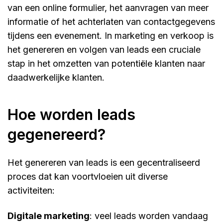
van een online formulier, het aanvragen van meer
informatie of het achterlaten van contactgegevens
tijdens een evenement. In marketing en verkoop is
het genereren en volgen van leads een cruciale
stap in het omzetten van potentiële klanten naar
daadwerkelijke klanten.
hoe worden leads
gegenereerd?
Het genereren van leads is een gecentraliseerd
proces dat kan voortvloeien uit diverse
activiteiten:
digitale marketing
: veel leads worden vandaag