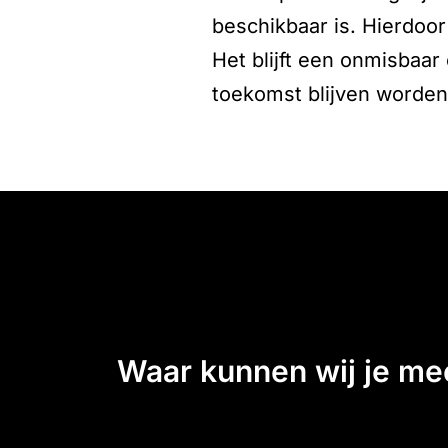
beschikbaar is. Hierdoo
Het blijft een onmisbaar
toekomst blijven worden
waar kunnen wij je m