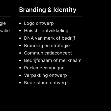
Branding & Identity
gle
Logo ontwerp
satie
Huisstijl ontwikkeling
DNA van merk of bedrijf
Branding en strategie
Communicatieconcept
Bedrijfsnaam of merknaam
Reclamecampagne
Verpakking ontwerp
Beursstand ontwerp