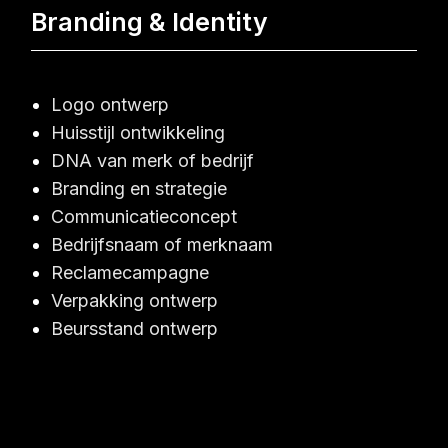
Branding & Identity
Logo ontwerp
Huisstijl ontwikkeling
DNA van merk of bedrijf
Branding en strategie
Communicatieconcept
Bedrijfsnaam of merknaam
Reclamecampagne
Verpakking ontwerp
Beursstand ontwerp