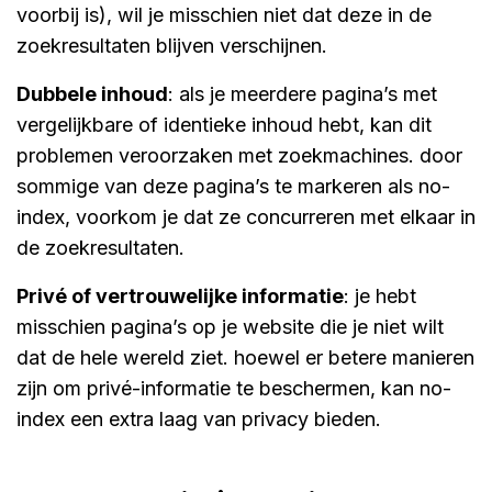
voorbij is), wil je misschien niet dat deze in de
zoekresultaten blijven verschijnen.
dubbele inhoud
: als je meerdere pagina’s met
vergelijkbare of identieke inhoud hebt, kan dit
problemen veroorzaken met zoekmachines. door
sommige van deze pagina’s te markeren als no-
index, voorkom je dat ze concurreren met elkaar in
de zoekresultaten.
privé of vertrouwelijke informatie
: je hebt
misschien pagina’s op je website die je niet wilt
dat de hele wereld ziet. hoewel er betere manieren
zijn om privé-informatie te beschermen, kan no-
index een extra laag van privacy bieden.