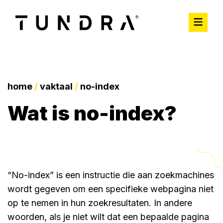
home
/
vaktaal
/
no-index
wat is no-index?
“No-index” is een instructie die aan zoekmachines
wordt gegeven om een specifieke webpagina niet
op te nemen in hun zoekresultaten. In andere
woorden, als je niet wilt dat een bepaalde pagina