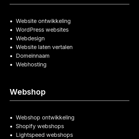
Website ontwikkeling
WordPress websites
Webdesign
Website laten vertalen
Domeinnaam
Webhosting
Webshop
Webshop ontwikkeling
Shopify webshops
Lightspeed webshops