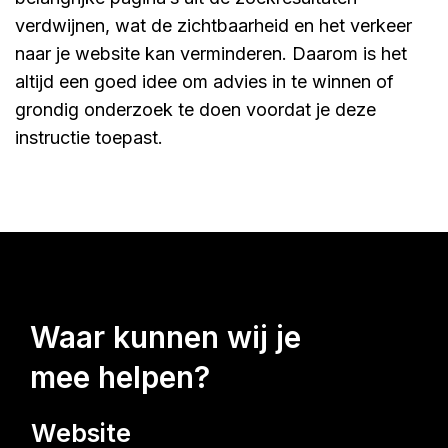
verdwijnen, wat de zichtbaarheid en het verkeer
naar je website kan verminderen. Daarom is het
altijd een goed idee om advies in te winnen of
grondig onderzoek te doen voordat je deze
instructie toepast.
waar kunnen wij je
mee helpen?
Website