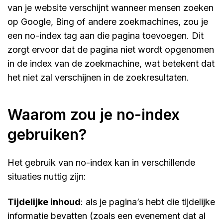
van je website verschijnt wanneer mensen zoeken
op Google, Bing of andere zoekmachines, zou je
een no-index tag aan die pagina toevoegen. Dit
zorgt ervoor dat de pagina niet wordt opgenomen
in de index van de zoekmachine, wat betekent dat
het niet zal verschijnen in de zoekresultaten.
waarom zou je no-index
gebruiken?
Het gebruik van no-index kan in verschillende
situaties nuttig zijn:
tijdelijke inhoud
: als je pagina’s hebt die tijdelijke
informatie bevatten (zoals een evenement dat al