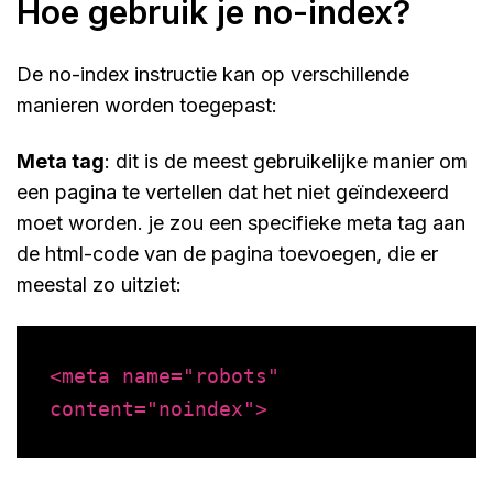
hoe gebruik je no-index?
De no-index instructie kan op verschillende
manieren worden toegepast:
meta tag
: dit is de meest gebruikelijke manier om
een pagina te vertellen dat het niet geïndexeerd
moet worden. je zou een specifieke meta tag aan
de html-code van de pagina toevoegen, die er
meestal zo uitziet:
<
meta
name
=
"robots"
content
=
"noindex"
>