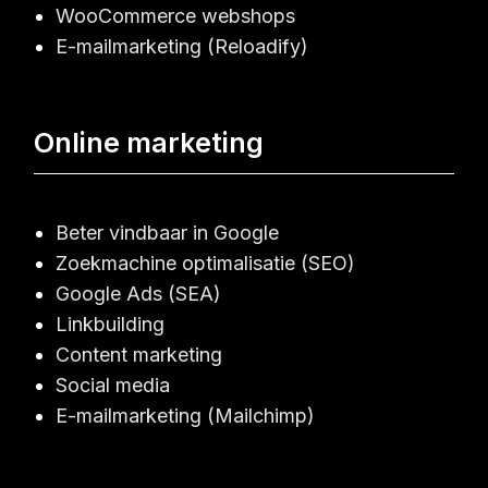
WooCommerce webshops
E-mailmarketing (Reloadify)
Online marketing
Beter vindbaar in Google
Zoekmachine optimalisatie (SEO)
Google Ads (SEA)
Linkbuilding
Content marketing
Social media
E-mailmarketing (Mailchimp)