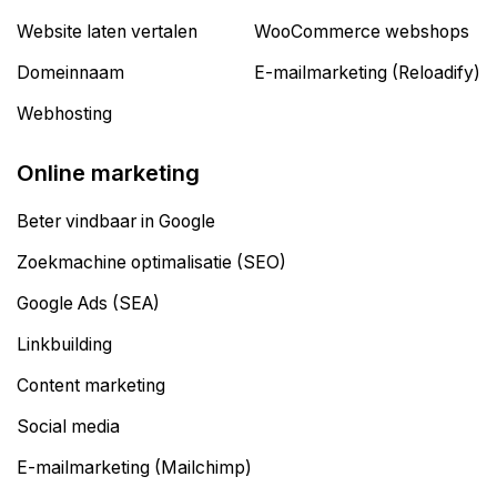
Website laten vertalen
WooCommerce webshops
Domeinnaam
E-mailmarketing (Reloadify)
Webhosting
Online marketing
Beter vindbaar in Google
Zoekmachine optimalisatie (SEO)
Google Ads (SEA)
Linkbuilding
Content marketing
Social media
E-mailmarketing (Mailchimp)