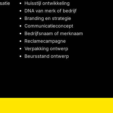
satie
Huisstijl ontwikkeling
DNA van merk of bedrijf
Branding en strategie
Communicatieconcept
Bedrijfsnaam of merknaam
Reclamecampagne
Verpakking ontwerp
Beursstand ontwerp