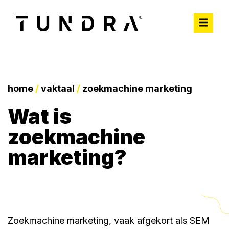
home
/
vaktaal
/
zoekmachine marketing
wat is
zoekmachine
marketing?
Zoekmachine marketing, vaak afgekort als SEM