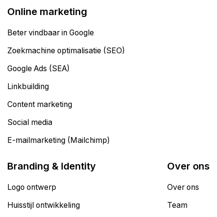
Online marketing
Beter vindbaar in Google
Zoekmachine optimalisatie (SEO)
Google Ads (SEA)
Linkbuilding
Content marketing
Social media
E-mailmarketing (Mailchimp)
Branding & Identity
Over ons
Logo ontwerp
Over ons
Huisstijl ontwikkeling
Team