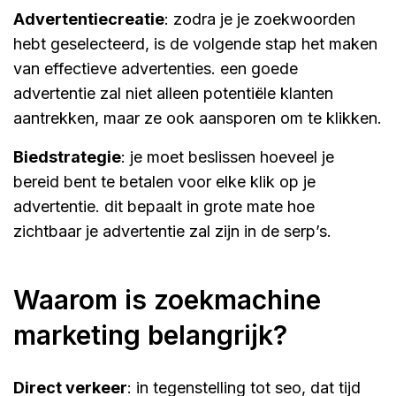
advertentiecreatie
: zodra je je zoekwoorden
hebt geselecteerd, is de volgende stap het maken
van effectieve advertenties. een goede
advertentie zal niet alleen potentiële klanten
aantrekken, maar ze ook aansporen om te klikken.
biedstrategie
: je moet beslissen hoeveel je
bereid bent te betalen voor elke klik op je
advertentie. dit bepaalt in grote mate hoe
zichtbaar je advertentie zal zijn in de serp’s.
waarom is zoekmachine
marketing belangrijk?
direct verkeer
: in tegenstelling tot seo, dat tijd