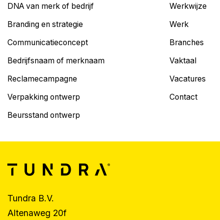
DNA van merk of bedrijf
Werkwijze
Branding en strategie
Werk
Communicatieconcept
Branches
Bedrijfsnaam of merknaam
Vaktaal
Reclamecampagne
Vacatures
Verpakking ontwerp
Contact
Beursstand ontwerp
Tundra B.V.
Altenaweg 20f