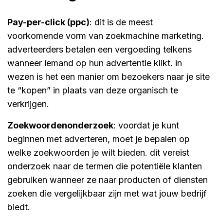
pay-per-click (ppc)
: dit is de meest
voorkomende vorm van zoekmachine marketing.
adverteerders betalen een vergoeding telkens
wanneer iemand op hun advertentie klikt. in
wezen is het een manier om bezoekers naar je site
te “kopen” in plaats van deze organisch te
verkrijgen.
zoekwoordenonderzoek
: voordat je kunt
beginnen met adverteren, moet je bepalen op
welke zoekwoorden je wilt bieden. dit vereist
onderzoek naar de termen die potentiële klanten
gebruiken wanneer ze naar producten of diensten
zoeken die vergelijkbaar zijn met wat jouw bedrijf
biedt.