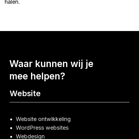
halen.
waar kunnen wij je
mee helpen?
Website
Website ontwikkeling
WordPress websites
Webdesign