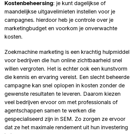
kostenbeheersing
: je kunt dagelijkse of
maandelijkse uitgavelimieten instellen voor je
campagnes. hierdoor heb je controle over je
marketingbudget en voorkom je onverwachte
kosten.
Zoekmachine marketing is een krachtig hulpmiddel
voor bedrijven die hun online zichtbaarheid snel
willen vergroten. Het is echter ook een kunstvorm
die kennis en ervaring vereist. Een slecht beheerde
campagne kan snel oplopen in kosten zonder de
gewenste resultaten te leveren. Daarom kiezen
veel bedrijven ervoor om met professionals of
agentschappen samen te werken die
gespecialiseerd zijn in SEM. Zo zorgen ze ervoor
dat ze het maximale rendement uit hun investering