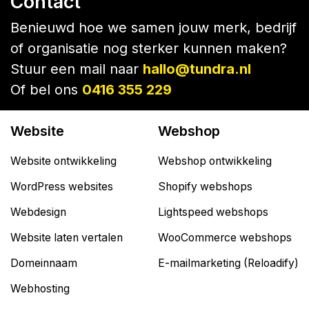
Contact
Benieuwd hoe we samen jouw merk, bedrijf
of organisatie nog sterker kunnen maken?
Stuur een mail naar
hallo@tundra.nl
Of bel ons
0416 355 229
Website
Webshop
Website ontwikkeling
Webshop ontwikkeling
WordPress websites
Shopify webshops
Webdesign
Lightspeed webshops
Website laten vertalen
WooCommerce webshops
Domeinnaam
E-mailmarketing (Reloadify)
Webhosting