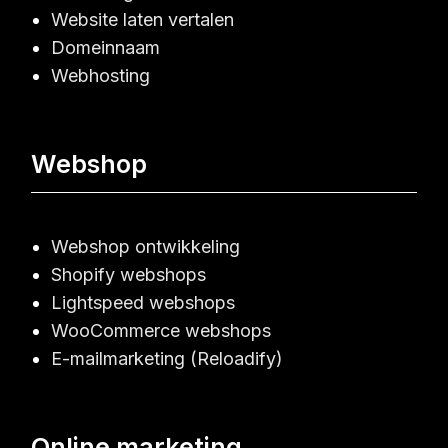
Website laten vertalen
Domeinnaam
Webhosting
Webshop
Webshop ontwikkeling
Shopify webshops
Lightspeed webshops
WooCommerce webshops
E-mailmarketing (Reloadify)
Online marketing