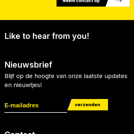
Neem contact op
Like to hear from you!
Nieuwsbrief
Blijf op de hoogte van onze laatste updates
en nieuwtjes!
verzenden