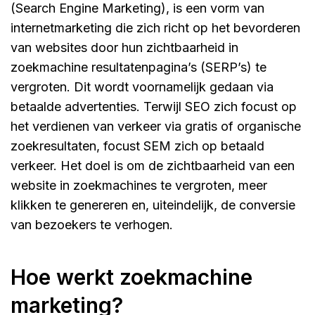
(Search Engine Marketing), is een vorm van
internetmarketing die zich richt op het bevorderen
van websites door hun zichtbaarheid in
zoekmachine resultatenpagina’s (SERP’s) te
vergroten. Dit wordt voornamelijk gedaan via
betaalde advertenties. Terwijl SEO zich focust op
het verdienen van verkeer via gratis of organische
zoekresultaten, focust SEM zich op betaald
verkeer. Het doel is om de zichtbaarheid van een
website in zoekmachines te vergroten, meer
klikken te genereren en, uiteindelijk, de conversie
van bezoekers te verhogen.
hoe werkt zoekmachine
marketing?