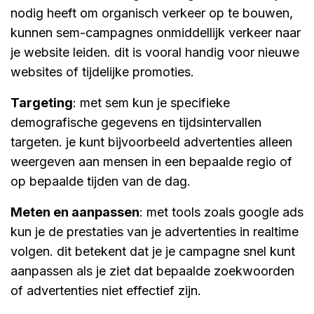
nodig heeft om organisch verkeer op te bouwen,
kunnen sem-campagnes onmiddellijk verkeer naar
je website leiden. dit is vooral handig voor nieuwe
websites of tijdelijke promoties.
targeting
: met sem kun je specifieke
demografische gegevens en tijdsintervallen
targeten. je kunt bijvoorbeeld advertenties alleen
weergeven aan mensen in een bepaalde regio of
op bepaalde tijden van de dag.
meten en aanpassen
: met tools zoals google ads
kun je de prestaties van je advertenties in realtime
volgen. dit betekent dat je je campagne snel kunt
aanpassen als je ziet dat bepaalde zoekwoorden
of advertenties niet effectief zijn.