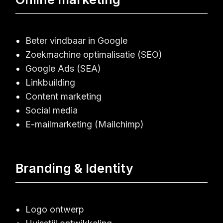
Beter vindbaar in Google
Zoekmachine optimalisatie (SEO)
Google Ads (SEA)
Linkbuilding
Content marketing
Social media
E-mailmarketing (Mailchimp)
Branding & Identity
Logo ontwerp