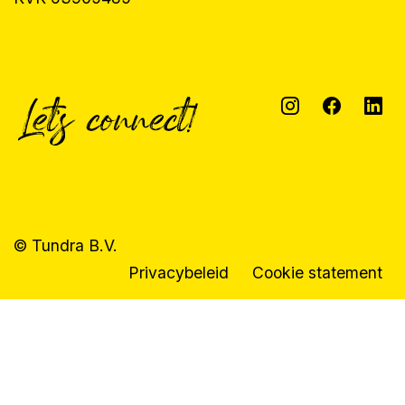
© Tundra B.V.
Privacybeleid
Cookie statement