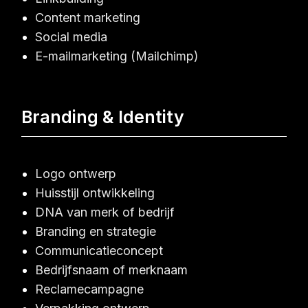
Content marketing
Social media
E-mailmarketing (Mailchimp)
Branding & Identity
Logo ontwerp
Huisstijl ontwikkeling
DNA van merk of bedrijf
Branding en strategie
Communicatieconcept
Bedrijfsnaam of merknaam
Reclamecampagne