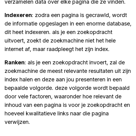
verzamelen data over elke pagina die ze vinden.
indexeren
: zodra een pagina is gecrawld, wordt
de informatie opgeslagen in een enorme database,
dit heet indexeren. als je een zoekopdracht
uitvoert, zoekt de zoekmachine niet het hele
internet af, maar raadpleegt het zijn index.
ranken
: als je een zoekopdracht invoert, zal de
zoekmachine de meest relevante resultaten uit zijn
index halen en deze aan jou presenteren in een
bepaalde volgorde. deze volgorde wordt bepaald
door vele factoren, waaronder hoe relevant de
inhoud van een pagina is voor je zoekopdracht en
hoeveel kwalitatieve links naar die pagina
verwijzen.