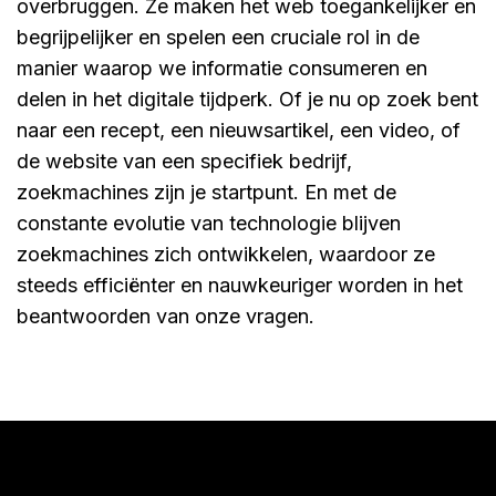
overbruggen. Ze maken het web toegankelijker en
begrijpelijker en spelen een cruciale rol in de
manier waarop we informatie consumeren en
delen in het digitale tijdperk. Of je nu op zoek bent
naar een recept, een nieuwsartikel, een video, of
de website van een specifiek bedrijf,
zoekmachines zijn je startpunt. En met de
constante evolutie van technologie blijven
zoekmachines zich ontwikkelen, waardoor ze
steeds efficiënter en nauwkeuriger worden in het
beantwoorden van onze vragen.