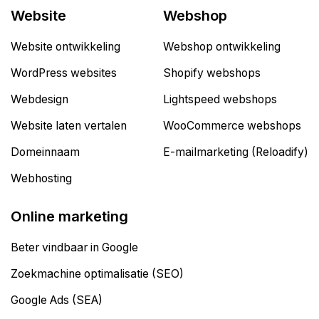
Website
Webshop
Website ontwikkeling
Webshop ontwikkeling
WordPress websites
Shopify webshops
Webdesign
Lightspeed webshops
Website laten vertalen
WooCommerce webshops
Domeinnaam
E-mailmarketing (Reloadify)
Webhosting
Online marketing
Beter vindbaar in Google
Zoekmachine optimalisatie (SEO)
Google Ads (SEA)