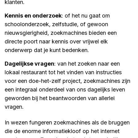
klanten.
kennis en onderzoek
: of het nu gaat om
schoolonderzoek, zelfstudie, of gewoon
nieuwsgierigheid, zoekmachines bieden een
directe poort naar kennis over vrijwel elk
onderwerp dat je kunt bedenken.
dagelijkse vragen
: van het zoeken naar een
lokaal restaurant tot het vinden van instructies
voor een doe-het-zelf project, zoekmachines zijn
een integraal onderdeel van ons dagelijks leven
geworden bij het beantwoorden van allerlei
vragen.
In wezen fungeren zoekmachines als de bruggen
die de enorme informatiekloof op het internet