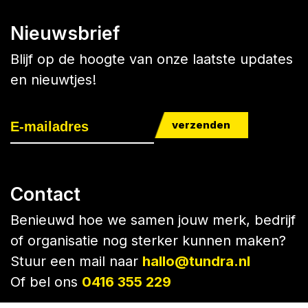
Nieuwsbrief
Blijf op de hoogte van onze laatste updates
en nieuwtjes!
verzenden
Contact
Benieuwd hoe we samen jouw merk, bedrijf
of organisatie nog sterker kunnen maken?
Stuur een mail naar
hallo@tundra.nl
Of bel ons
0416 355 229