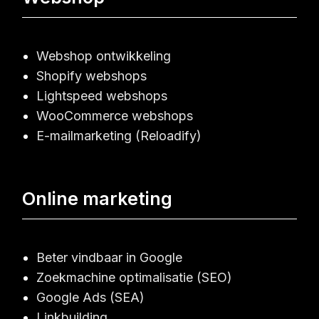
Webshop ontwikkeling
Shopify webshops
Lightspeed webshops
WooCommerce webshops
E-mailmarketing (Reloadify)
Online marketing
Beter vindbaar in Google
Zoekmachine optimalisatie (SEO)
Google Ads (SEA)
Linkbuilding