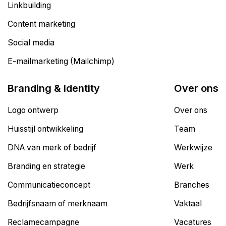
Linkbuilding
Content marketing
Social media
E-mailmarketing (Mailchimp)
Branding & Identity
Over ons
Logo ontwerp
Over ons
Huisstijl ontwikkeling
Team
DNA van merk of bedrijf
Werkwijze
Branding en strategie
Werk
Communicatieconcept
Branches
Bedrijfsnaam of merknaam
Vaktaal
Reclamecampagne
Vacatures