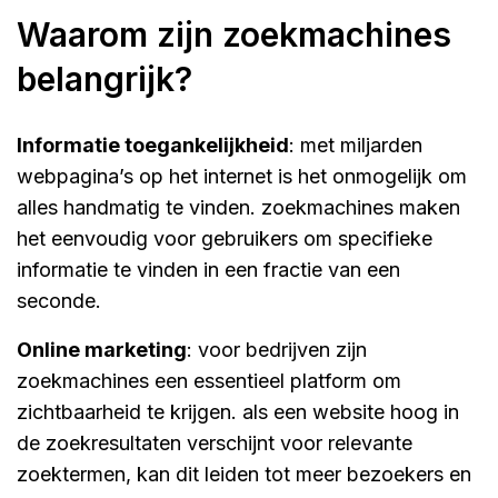
waarom zijn zoekmachines
belangrijk?
informatie toegankelijkheid
: met miljarden
webpagina’s op het internet is het onmogelijk om
alles handmatig te vinden. zoekmachines maken
het eenvoudig voor gebruikers om specifieke
informatie te vinden in een fractie van een
seconde.
online marketing
: voor bedrijven zijn
zoekmachines een essentieel platform om
zichtbaarheid te krijgen. als een website hoog in
de zoekresultaten verschijnt voor relevante
zoektermen, kan dit leiden tot meer bezoekers en