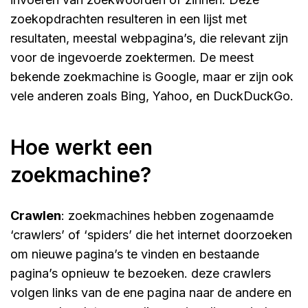
zoekopdrachten resulteren in een lijst met
resultaten, meestal webpagina’s, die relevant zijn
voor de ingevoerde zoektermen. De meest
bekende zoekmachine is Google, maar er zijn ook
vele anderen zoals Bing, Yahoo, en DuckDuckGo.
hoe werkt een
zoekmachine?
crawlen
: zoekmachines hebben zogenaamde
‘crawlers’ of ‘spiders’ die het internet doorzoeken
om nieuwe pagina’s te vinden en bestaande
pagina’s opnieuw te bezoeken. deze crawlers
volgen links van de ene pagina naar de andere en