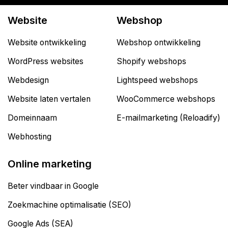
Website
Webshop
Website ontwikkeling
Webshop ontwikkeling
WordPress websites
Shopify webshops
Webdesign
Lightspeed webshops
Website laten vertalen
WooCommerce webshops
Domeinnaam
E-mailmarketing (Reloadify)
Webhosting
Online marketing
Beter vindbaar in Google
Zoekmachine optimalisatie (SEO)
Google Ads (SEA)