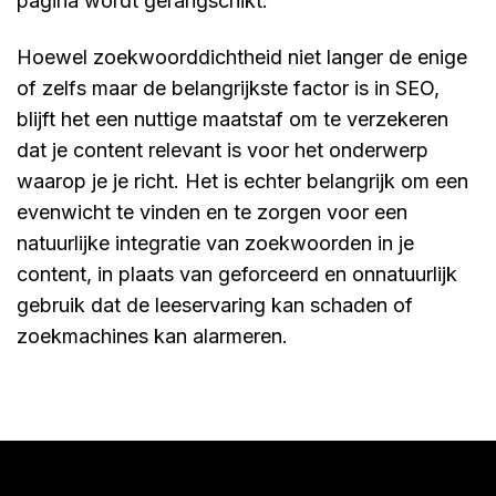
pagina wordt gerangschikt.
Hoewel zoekwoorddichtheid niet langer de enige
of zelfs maar de belangrijkste factor is in SEO,
blijft het een nuttige maatstaf om te verzekeren
dat je content relevant is voor het onderwerp
waarop je je richt. Het is echter belangrijk om een
evenwicht te vinden en te zorgen voor een
natuurlijke integratie van zoekwoorden in je
content, in plaats van geforceerd en onnatuurlijk
gebruik dat de leeservaring kan schaden of
zoekmachines kan alarmeren.