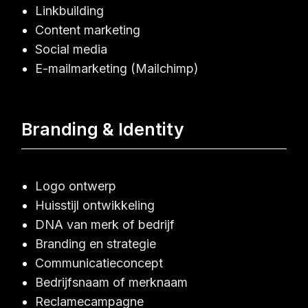
Linkbuilding
Content marketing
Social media
E-mailmarketing (Mailchimp)
Branding & Identity
Logo ontwerp
Huisstijl ontwikkeling
DNA van merk of bedrijf
Branding en strategie
Communicatieconcept
Bedrijfsnaam of merknaam
Reclamecampagne