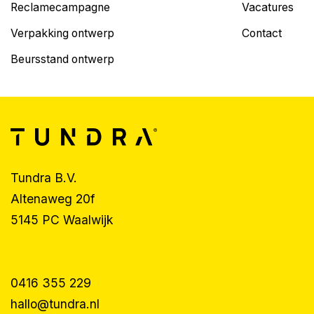
Reclamecampagne
Vacatures
Verpakking ontwerp
Contact
Beursstand ontwerp
Tundra B.V.
Altenaweg 20f
5145 PC Waalwijk
0416 355 229
hallo@tundra.nl