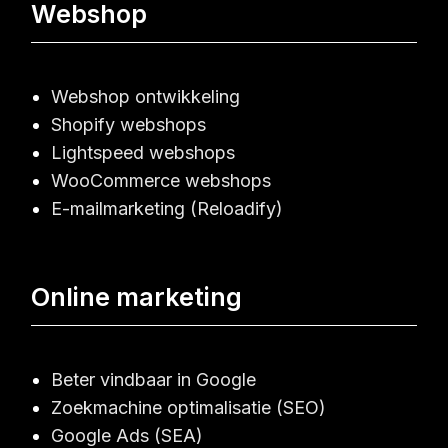
Webshop
Webshop ontwikkeling
Shopify webshops
Lightspeed webshops
WooCommerce webshops
E-mailmarketing (Reloadify)
Online marketing
Beter vindbaar in Google
Zoekmachine optimalisatie (SEO)
Google Ads (SEA)