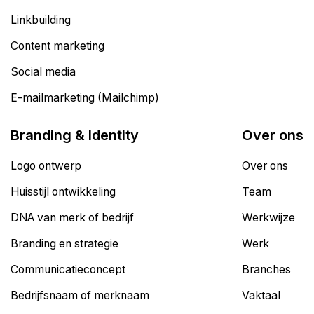
Linkbuilding
Content marketing
Social media
E-mailmarketing (Mailchimp)
Branding & Identity
Over ons
Logo ontwerp
Over ons
Huisstijl ontwikkeling
Team
DNA van merk of bedrijf
Werkwijze
Branding en strategie
Werk
Communicatieconcept
Branches
Bedrijfsnaam of merknaam
Vaktaal