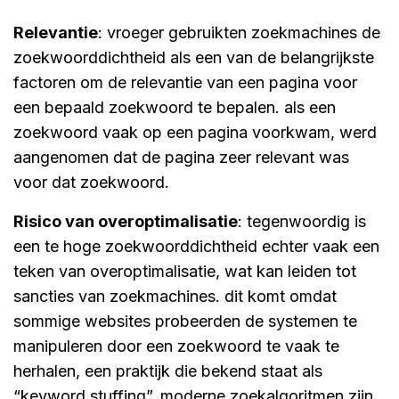
relevantie
: vroeger gebruikten zoekmachines de
zoekwoorddichtheid als een van de belangrijkste
factoren om de relevantie van een pagina voor
een bepaald zoekwoord te bepalen. als een
zoekwoord vaak op een pagina voorkwam, werd
aangenomen dat de pagina zeer relevant was
voor dat zoekwoord.
risico van overoptimalisatie
: tegenwoordig is
een te hoge zoekwoorddichtheid echter vaak een
teken van overoptimalisatie, wat kan leiden tot
sancties van zoekmachines. dit komt omdat
sommige websites probeerden de systemen te
manipuleren door een zoekwoord te vaak te
herhalen, een praktijk die bekend staat als
“keyword stuffing”. moderne zoekalgoritmen zijn