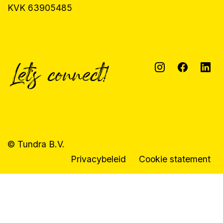
KVK 63905485
© Tundra B.V.
Privacybeleid
Cookie statement