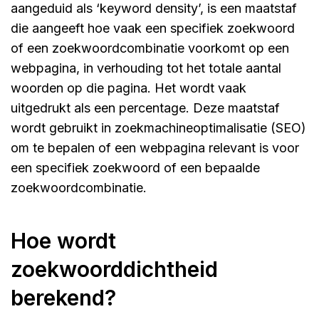
aangeduid als ‘keyword density’, is een maatstaf
die aangeeft hoe vaak een specifiek zoekwoord
of een zoekwoordcombinatie voorkomt op een
webpagina, in verhouding tot het totale aantal
woorden op die pagina. Het wordt vaak
uitgedrukt als een percentage. Deze maatstaf
wordt gebruikt in zoekmachineoptimalisatie (SEO)
om te bepalen of een webpagina relevant is voor
een specifiek zoekwoord of een bepaalde
zoekwoordcombinatie.
hoe wordt
zoekwoorddichtheid
berekend?