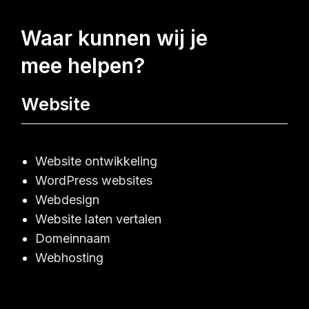
waar kunnen wij je
mee helpen?
Website
Website ontwikkeling
WordPress websites
Webdesign
Website laten vertalen
Domeinnaam
Webhosting