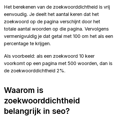
Het berekenen van de zoekwoorddichtheid is vrij
eenvoudig. Je deelt het aantal keren dat het
zoekwoord op de pagina verschijnt door het
totale aantal woorden op die pagina. Vervolgens
vermenigvuldig je dat getal met 100 om het als een
percentage te krijgen.
Als voorbeeld: als een zoekwoord 10 keer
voorkomt op een pagina met 500 woorden, dan is
de zoekwoorddichtheid 2%.
waarom is
zoekwoorddichtheid
belangrijk in seo?