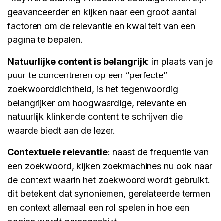
geavanceerder en kijken naar een groot aantal
factoren om de relevantie en kwaliteit van een
pagina te bepalen.
natuurlijke content is belangrijk
: in plaats van je
puur te concentreren op een “perfecte”
zoekwoorddichtheid, is het tegenwoordig
belangrijker om hoogwaardige, relevante en
natuurlijk klinkende content te schrijven die
waarde biedt aan de lezer.
contextuele relevantie
: naast de frequentie van
een zoekwoord, kijken zoekmachines nu ook naar
de context waarin het zoekwoord wordt gebruikt.
dit betekent dat synoniemen, gerelateerde termen
en context allemaal een rol spelen in hoe een