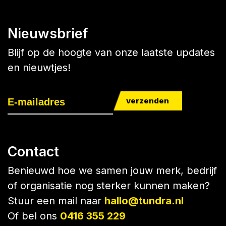
Nieuwsbrief
Blijf op de hoogte van onze laatste updates
en nieuwtjes!
verzenden
Contact
Benieuwd hoe we samen jouw merk, bedrijf
of organisatie nog sterker kunnen maken?
Stuur een mail naar
hallo@tundra.nl
Of bel ons
0416 355 229