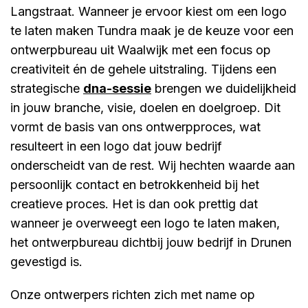
Langstraat. Wanneer je ervoor kiest om een logo
te laten maken Tundra maak je de keuze voor een
ontwerpbureau uit Waalwijk met een focus op
creativiteit én de gehele uitstraling. Tijdens een
strategische
dna-sessie
brengen we duidelijkheid
in jouw branche, visie, doelen en doelgroep. Dit
vormt de basis van ons ontwerpproces, wat
resulteert in een logo dat jouw bedrijf
onderscheidt van de rest. Wij hechten waarde aan
persoonlijk contact en betrokkenheid bij het
creatieve proces. Het is dan ook prettig dat
wanneer je overweegt een logo te laten maken,
het ontwerpbureau dichtbij jouw bedrijf in Drunen
gevestigd is.
Onze ontwerpers richten zich met name op