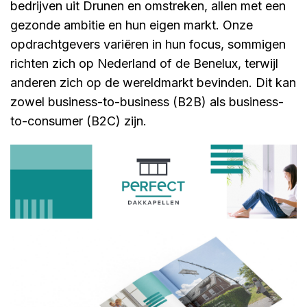
bedrijven uit Drunen en omstreken, allen met een
gezonde ambitie en hun eigen markt. Onze
opdrachtgevers variëren in hun focus, sommigen
richten zich op Nederland of de Benelux, terwijl
anderen zich op de wereldmarkt bevinden. Dit kan
zowel business-to-business (B2B) als business-
to-consumer (B2C) zijn.