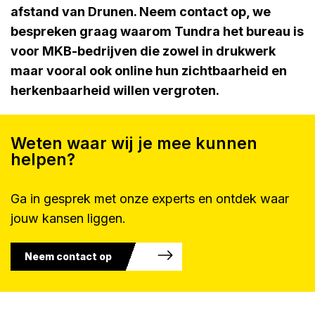
afstand van Drunen. Neem contact op, we
bespreken graag waarom Tundra het bureau is
voor MKB-bedrijven die zowel in drukwerk
maar vooral ook online hun zichtbaarheid en
herkenbaarheid willen vergroten.
Weten waar wij je mee kunnen
helpen?
Ga in gesprek met onze experts en ontdek waar
jouw kansen liggen.
Neem contact op