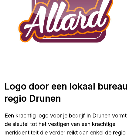
Logo door een lokaal bureau
regio Drunen
Een krachtig logo voor je bedrijf in Drunen vormt
de sleutel tot het vestigen van een krachtige
merkidentiteit die verder reikt dan enkel de regio