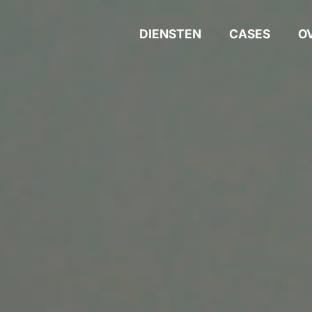
DIENSTEN
CASES
O