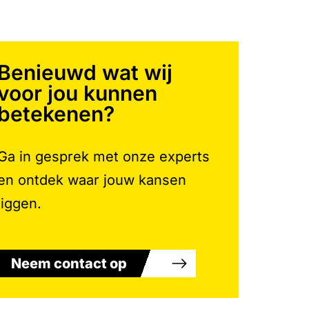
Benieuwd wat wij
voor jou kunnen
betekenen?
Ga in gesprek met onze experts
en ontdek waar jouw kansen
liggen.
Neem contact op