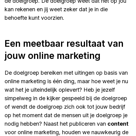
de doelgroep. De doelgroep weet dat het op jou
kan rekenen en jij weet zeker dat je in die
behoefte kunt voorzien.
Een meetbaar resultaat van
jouw online marketing
De doelgroep bereiken met uitingen op basis van
online marketing is één ding, maar hoe weet je nu
wat het je uiteindelijk oplevert? Heb je jezelf
simpelweg in de kijker gespeeld bij de doelgroep
of wendt de doelgroep zich ook tot jouw bedrijf
op het moment dat de mensen uit je doelgroep je
nodig hebben? Naast het publiceren van
content
voor online marketing, houden we nauwkeurig de