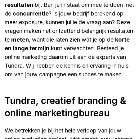
resultaten
bij. Ben je in staat om mee te doen met
de
concurrentie
? Is jouw bedrijf berekend op
meer exposure, kunnen jullie de vraag aan? Deze
vragen maken het ontzettend belangrijk resultaten
te
meten
, want die laten zien wat je op de
korte
en lange termijn
kunt verwachten. Besteed je
online marketing daarom uit aan de experts van
Tundra. Wij hebben de kennis en ervaring in huis
om van jouw campagne een succes te maken.
Tundra, creatief branding &
online marketingbureau
We betrekken je bij het hele verloop van jouw