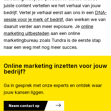
juiste content vertellen we het verhaal van jouw
bedrijf. Vertel je verhaal eerst aan ons in een
DNA-
sessie voor je merk of bedrijf
, dan werken we van
daaruit verder aan meer exposure. Je
online
marketing uitbesteden
aan een online
marketingbureau zoals Tundra is de eerste stap
naar een weg met nog meer succes.
Online marketing inzetten voor jouw
bedrijf?
Ga in gesprek met onze experts en ontdek waar
jouw kansen liggen.
Neem contact op