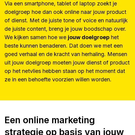
Via een smartphone, tablet of laptop zoekt je
doelgroep hoe dan ook online naar jouw product
of dienst. Met de juiste tone of voice en natuurlijk
de juiste content, breng je jouw boodschap over.
We kijken samen hoe we
jouw doelgroep
het
beste kunnen benaderen. Dat doen we met een
goed verhaal en de kracht van herhaling. Mensen
uit jouw doelgroep moeten jouw dienst of product
op het netvlies hebben staan op het moment dat
ze in een behoefte voorzien willen worden.
Een online marketing
strategie op basis van jouw