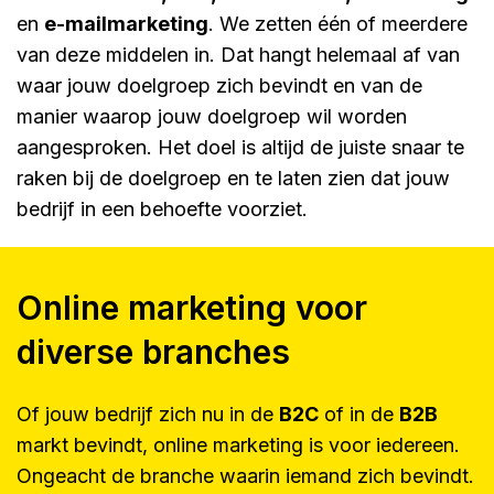
en
e-mailmarketing
. We zetten één of meerdere
van deze middelen in. Dat hangt helemaal af van
waar jouw doelgroep zich bevindt en van de
manier waarop jouw doelgroep wil worden
aangesproken. Het doel is altijd de juiste snaar te
raken bij de doelgroep en te laten zien dat jouw
bedrijf in een behoefte voorziet.
Online marketing voor
diverse branches
Of jouw bedrijf zich nu in de
B2C
of in de
B2B
markt bevindt, online marketing is voor iedereen.
Ongeacht de branche waarin iemand zich bevindt.