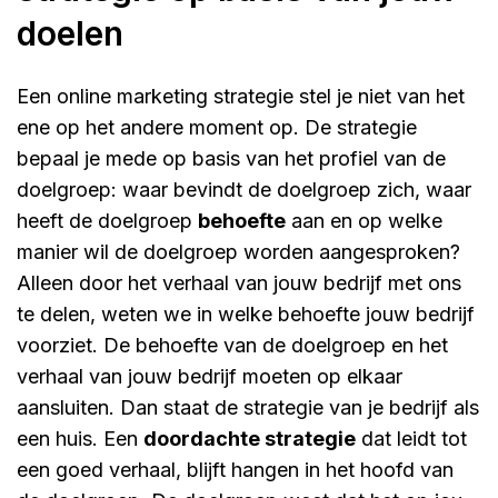
doelen
Een online marketing strategie stel je niet van het
ene op het andere moment op. De strategie
bepaal je mede op basis van het profiel van de
doelgroep: waar bevindt de doelgroep zich, waar
heeft de doelgroep
behoefte
aan en op welke
manier wil de doelgroep worden aangesproken?
Alleen door het verhaal van jouw bedrijf met ons
te delen, weten we in welke behoefte jouw bedrijf
voorziet. De behoefte van de doelgroep en het
verhaal van jouw bedrijf moeten op elkaar
aansluiten. Dan staat de strategie van je bedrijf als
een huis. Een
doordachte strategie
dat leidt tot
een goed verhaal, blijft hangen in het hoofd van