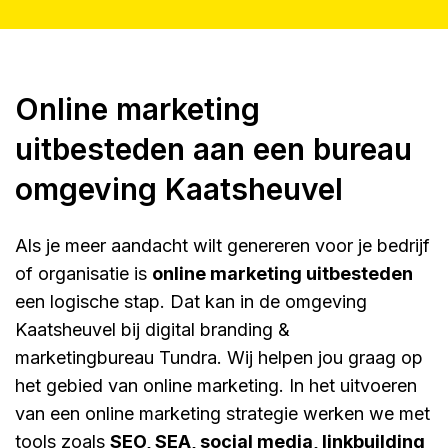
Online marketing
uitbesteden aan een bureau
omgeving Kaatsheuvel
Als je meer aandacht wilt genereren voor je bedrijf
of organisatie is
online marketing uitbesteden
een logische stap. Dat kan in de omgeving
Kaatsheuvel bij digital branding &
marketingbureau Tundra. Wij helpen jou graag op
het gebied van online marketing. In het uitvoeren
van een online marketing strategie werken we met
tools zoals
SEO, SEA, social media, linkbuilding